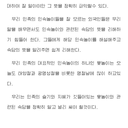
대하여 잘 알아야만 그 뜻을 정확히 파악할수 있다.
우리 민족의 민속놀이들을 잘 모르는 외국인들은 우리
말을 배우면서도 민속놀이와 관련된 속담의 뜻을 리해하
기 힘들어 한다. 그들에게 해당 민속놀이를 해설해주고
속담의 뜻을 알려주면 쉽게 리해한다.
우리 민족의 대표적인 민속놀이의 하나인 윷놀이는 오
늘도 태양절과 광명성절을 비롯한 명절날에 많이 하고있
다.
우리는 민족의 슬기와 지혜가 깃들어있는 윷놀이와 관
련된 속담을 정확히 알고 널리 써야 할것이다.