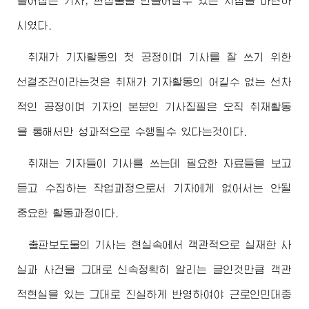
틀어잡는 기사, 편집물을 만들어낼수 있는 지침을 마련하
시였다.
취재가 기자활동의 첫 공정이며 기사를 잘 쓰기 위한
선결조건이라는것은 취재가 기자활동의 어길수 없는 선차
적인 공정이며 기자의 본분인 기사집필은 오직 취재활동
을 통해서만 성과적으로 수행될수 있다는것이다.
취재는 기자들이 기사를 쓰는데 필요한 자료들을 보고
듣고 수집하는 작업과정으로서 기자에게 없어서는 안될
중요한 활동과정이다.
출판보도물의 기사는 현실속에서 객관적으로 실재한 사
실과 사건을 그대로 신속정확히 알리는 글인것만큼 객관
적현실을 있는 그대로 진실하게 반영하여야 근로인민대중