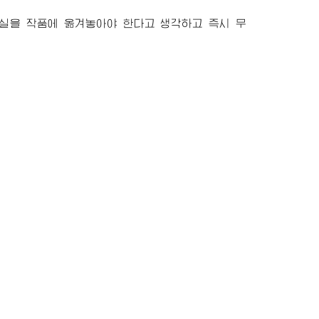
현실을 작품에 옮겨놓아야 한다고 생각하고 즉시 무