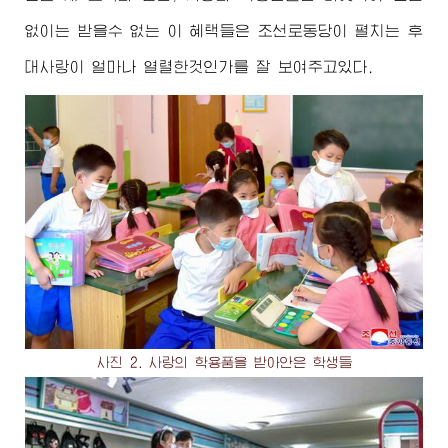
없이는 받을수 없는 이 혜택들은 조선로동당이 펼치는 후
대사랑이 얼마나 열렬한것인가를 잘 보여주고있다.
사진 2. 사랑의 학용품을 받아안은 학생들