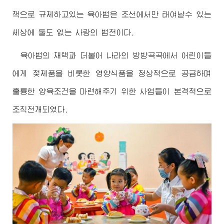
책으로 규제하고있는 육아법은 조선에서만 태여날수 있는
세상에 둘도 없는 사랑의 법전이다.
육아법의 채택과 더불어 나라의 방방곡곡에서 어린이들
에게 젖제품을 비롯한 영양식품을 정상적으로 공급하며
훌륭한 양육조건을 마련해주기 위한 사업들이 본격적으로
조직전개되였다.