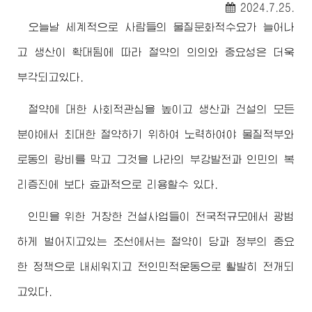
2024.7.25.
오늘날 세계적으로 사람들의 물질문화적수요가 늘어나
고 생산이 확대됨에 따라 절약의 의의와 중요성은 더욱
부각되고있다.
절약에 대한 사회적관심을 높이고 생산과 건설의 모든
분야에서 최대한 절약하기 위하여 노력하여야 물질적부와
로동의 랑비를 막고 그것을 나라의 부강발전과 인민의 복
리증진에 보다 효과적으로 리용할수 있다.
인민을 위한 거창한 건설사업들이 전국적규모에서 광범
하게 벌어지고있는 조선에서는 절약이 당과 정부의 중요
한 정책으로 내세워지고 전인민적운동으로 활발히 전개되
고있다.