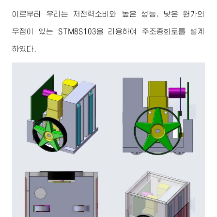
이로부터 우리는 저전력소비와 높은 성능, 낮은 원가의
우점이 있는 STM8S103을 리용하여 주조종회로를 설계
하였다.