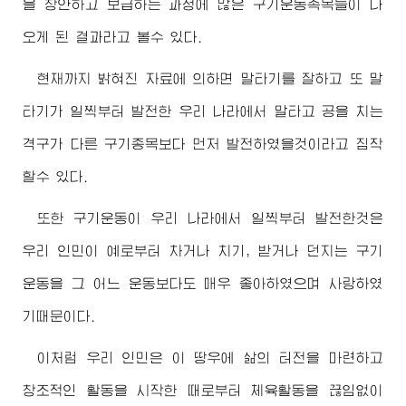
을 창안하고 보급하는 과정에 많은 구기운동족목들이 나
오게 된 결과라고 볼수 있다.
현재까지 밝혀진 자료에 의하면 말타기를 잘하고 또 말
타기가 일찍부터 발전한 우리 나라에서 말타고 공을 치는
격구가 다른 구기종목보다 먼저 발전하였을것이라고 짐작
할수 있다.
또한 구기운동이 우리 나라에서 일찍부터 발전한것은
우리 인민이 예로부터 차거나 치기, 받거나 던지는 구기
운동을 그 어느 운동보다도 매우 좋아하였으며 사랑하였
기때문이다.
이처럼 우리 인민은 이 땅우에 삶의 터전을 마련하고
창조적인 활동을 시작한 때로부터 체육활동을 끊임없이