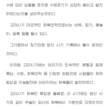
수에 따라 상품을 준것은 수영경기가 상당히 째이고 발전
하였다는것을 보여주는것이다.
고려시기 대표적인 체육오락으로서는 바둑, 장기, 윷놀
이, 쌍륙 등을 들수 있다.
그가운데서 장기만은 앞선 시기 기록에서 볼수 없었던
것이다.
이처럼 고려시기에는 여러가지 민속적인 운동과 함께
륙상, 수영, 체육오락 등 다양한 방법으로 사람들의 체력
향상과 지능발전에 이바지하는 체육들이 발전하였다.
고려시기 체육의 특징은 둘째로, 이 시기에도 앞선 시
기와 같이 무술이 당시의 체육에서 기본으로 되였던것이