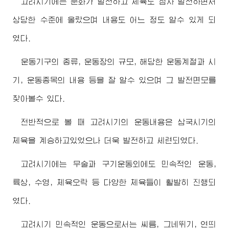
고려시기에는 문화가 발전하고 체육도 점차 발전하면서
상당한 수준에 올랐으며 내용도 어느 정도 알수 있게 되
였다.
운동기구의 종류, 운동장의 규모, 해당한 운동계절과 시
기, 운동종목의 내용 등을 잘 알수 있으며 그 발전면모를
찾아볼수 있다.
전반적으로 볼 때 고려시기의 운동내용은 삼국시기의
체육을 계승하고있었으나 더욱 발전하고 세련되였다.
고려시기에는 무술과 구기운동외에도 민속적인 운동,
륙상, 수영, 체육오락 등 다양한 체육들이 활발히 진행되
였다.
고려시기 민속적인 운동으로서는 씨름, 그네뛰기, 연띄