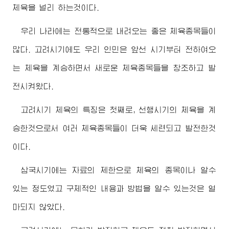
체육을 널리 하는것이다.
우리 나라에는 전통적으로 내려오는 좋은 체육종목들이
많다. 고려시기에도 우리 인민은 앞선 시기부터 전하여오
는 체육을 계승하면서 새로운 체육종목들을 창조하고 발
전시켜왔다.
고려시기 체육의 특징은 첫째로, 선행시기의 체육을 계
승한것으로서 여러 체육종목들이 더욱 세련되고 발전한것
이다.
삼국시기에는 자료의 제한으로 체육의 종목이나 알수
있는 정도였고 구체적인 내용과 방법을 알수 있는것은 얼
마되지 않았다.