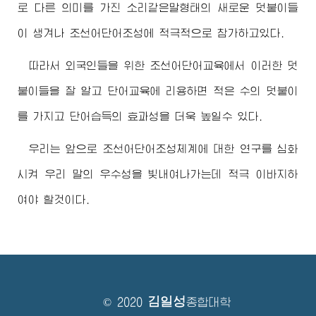
로 다른 의미를 가진 소리같은말형태의 새로운 덧붙이들
이 생겨나 조선어단어조성에 적극적으로 참가하고있다.
따라서 외국인들을 위한 조선어단어교육에서 이러한 덧
붙이들을 잘 알고 단어교육에 리용하면 적은 수의 덧붙이
를 가지고 단어습득의 효과성을 더욱 높일수 있다.
우리는 앞으로 조선어단어조성체계에 대한 연구를 심화
시켜 우리 말의 우수성을 빛내여나가는데 적극 이바지하
여야 할것이다.
김일성
© 2020
종합대학