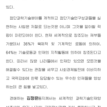
있다.
첨단과학기술분야를 개척하고 첨단기술연구성과들을 실
현하는 사업은 저절로 되는것은 아니며 그것을 맡아할 력
량이 마련되여야 한다. 현재 세계적으로 창조되는 재부들
가운데서 36%가 육체적 및 기계적인 로동에 의하여,
64%는 기술로동과 인재의 지적활동에 의하여 창조된다고
한다. 따라서 많은 나라들에서 인재만 있으면 모든것을
해결할수 있다는 관점을 세우고 사회경제발전에 이바지하
고 국력강화에 한몫 담당할수 있는 우수한 인재들을 양성
하는데 큰 힘을 넣고있다.
김정은
경애하는
동지
께서는 세계적인 과학기술인재양