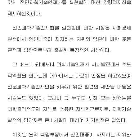
맞게 전민과학기술인재화를 실현할데 대한 강령적지침을
제시하신것이다.
전민과학기술인재화를 실현할데 대한 사상은 사회경제
발전에서 인민대중이 차지하는 지위와 역할에 대한 옳은
관점과 립장으로부터 출발한 독창적인 사상이다.
그 어느 나라에서나 과학기술인재가 사회발전에서 주도
적역할을 한다는데 대하여서는 다같이 인정을 하고있으며
전문과학기술인재만을 키우기 위한 일련의 제안을 내놓은
사람들도 있었다. 그러나 그 누구도 사회 모든 성원들을
대학졸업정도의 지식을 소유한 지식형근로자로, 과학기술
발전의 담당자로 준비시킬데 대하여 제기한적은 없었다.
이것은 오직 혁명투쟁에서 인민대중이 차지하는 지위와