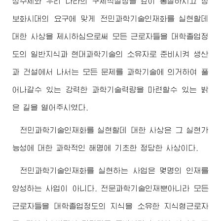
성추세와 우리 나라의 구체적실정을 깊이 통찰하시고 정
보화시대의 요구에 맞게 전민과학기술인재화를 실현할데
대한 사상을 제시하심으로써 모든 근로자들을 대학졸업정
도의 일반지식과 현대과학기술의 소유자로 준비시켜 생산
과 건설에서 나서는 모든 문제를 과학기술에 의거하여 풀
어나갈수 있는 강력한 과학기술력량을 마련할수 있는 밝
은 길을 열어주시였다.
전민과학기술인재화를 실현할데 대한 사상은 그 실현가
능성에 대한 과학적인 해명에 기초한 정당한 사상이다.
전민과학기술인재화를 실현하는 사업은 몇명의 인재를
양성하는 사업이 아니다. 전문과학기술인재뿐아니라 모든
근로자들을 대학졸업정도의 지식을 소유한 지식형근로자