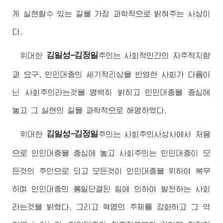
게 실현할수 있는 길을 가장 과학적으로 밝혀주는 사상이
다.
김일성-김정일
위대한
주의
는 사회적인간의 자주적지향
과 요구, 인민대중의 세기적리상을 반영한 사회가 다름아
닌 사회주의라는것을 명백히 밝히고 인민대중을 중심에
놓고 그 실현의 길을 과학적으로 해명하였다.
김일성-김정일
위대한
주의
는 사회주의사상사에서 처음
으로 인민대중을 중심에 놓고 사회주의는 인민대중이 모
든것의 주인으로 되고 모든것이 인민대중을 위하여 복무
하며 인민대중의 통일단결된 힘에 의하여 발전하는 사회
라는것을 밝혔다. 그리고 혁명의 주체를 강화하고 그 역