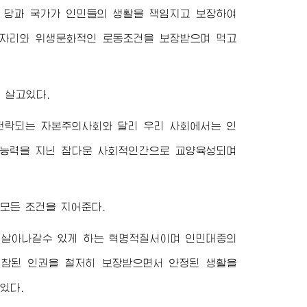
 당과 국가가 인민들의 생활을 책임지고 보장하여
일자리와 위생문화적인 로동조건을 보장받으며 먹고
 살고있다.
전락되는 자본주의사회와 달리 우리 사회에서는 인
적능력을 지닌 참다운 사회적인간으로 교양육성되며
모든 조건을 지어준다.
 살아나갈수 있게 하는 혁명적질서이며 인민대중의
 참된 인권을 철저히 보장받으면서 안정된 생활을
있다.