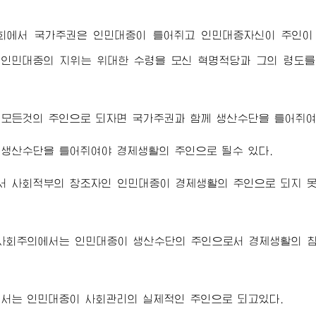
회에서 국가주권은 인민대중이 틀어쥐고 인민대중자신이 주인이 
 인민대중의 지위는
위대한
수령
을 모신 혁명적당과 그의 령도를
모든것의 주인으로 되자면 국가주권과 함께 생산수단을 틀어쥐여
 생산수단을 틀어쥐여야 경제생활의 주인으로 될수 있다.
서 사회적부의 창조자인 인민대중이 경제생활의 주인으로 되지 
 사회주의에서는 인민대중이 생산수단의 주인으로서 경제생활의 참
에서는 인민대중이 사회관리의 실제적인 주인으로 되고있다.