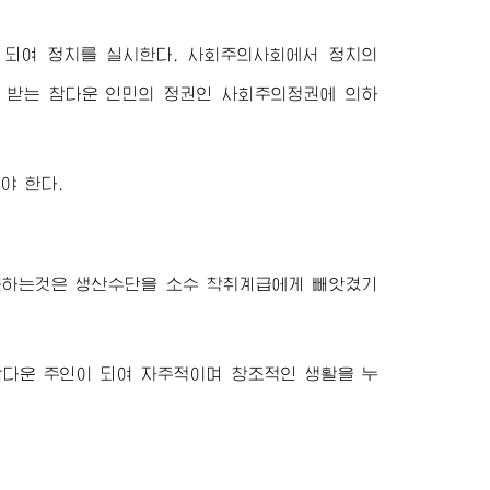
되여 정치를 실시한다. 사회주의사회에서 정치의
 받는 참다운 인민의 정권인 사회주의정권에 의하
야 한다.
못하는것은 생산수단을 소수 착취계급에게 빼앗겼기
다운 주인이 되여 자주적이며 창조적인 생활을 누