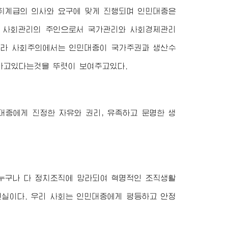
취계급의 의사와 요구에 맞게 진행되며 인민대중은
은 사회관리의 주인으로서 국가관리와 사회경제관리
 나라 사회주의에서는 인민대중이 국가주권과 생산수
가고있다는것을 뚜렷이 보여주고있다.
대중에게 진정한 자유와 권리, 유족하고 문명한 생
누구나 다 정치조직에 망라되여 혁명적인 조직생활
현실이다. 우리 사회는 인민대중에게 평등하고 안정