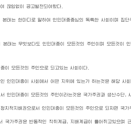
여 끊임없이 공고발전되여왔다.
의 본태는 한마디로 말하여 인민대중중심의 독특한 사회이며 집단
의 본태는 무엇보다도 인민대중이 모든것의 주인이며 모든것이 
중이 모든것의 주인으로 되고있는 사회이다.
인 인민대중이 사회에서 어떤 지위에 있는가 하는것은 해당 사회
에서 인민대중이 모든것의 주인이라는것은 국가주권과 생산수단, 
 정치적지배권으로서 인민대중이 모든것의 주인으로 되자면 국가
서 국가주권은 반동적인 착취계급, 지배계급이 틀어쥐고있으며 근