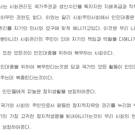
서는 사회관리도 국가주권과 생산수단을 독차지한 지배계급과 착
아무런 권한도 없다. 이와는 달리 사회주의사회에서 인민대중
관리를 자기의 의사와 요구에 맞게 해나가고있다. 이것은 우리
뿐아니라 사회관리의 주인이 되여 자기의 책임과 역할을 다해나
 또한 모든것이 인민대중을 위하여 복무하는 사회이다.
민대중을 위하여 복무한다는것은 당과 국가의 모든 활동이 인민
주는데 복종된다는것이다.
 인민들에게 값높은 정치생활을 보장하여준다.
 국가와 사회의 주인으로서 평등한 정치적자유와 권리를 누리며 
기의 가장 고귀한 정치적생명을 빛내여나가는것이 우리 사회의 
 보장하여준다.