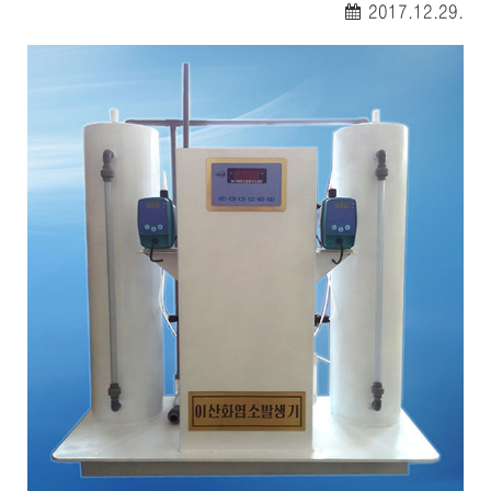
2017.12.29.