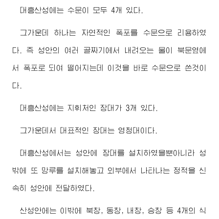
대흥산성에는 수문이 모두 4개 있다.
그가운데 하나는 자연적인 폭포를 수문으로 리용하였
다. 즉 성안의 여러 골짜기에서 내려오는 물이 북문옆에
서 폭포로 되여 떨어지는데 이것을 바로 수문으로 쓴것이
다.
대흥산성에는 지휘처인 장대가 3개 있다.
그가운데서 대표적인 장대는 영청대이다.
대흥산성에서는 성안에 장대를 설치하였을뿐아니라 성
밖에 또 망루를 설치해놓고 외부에서 나타나는 정적을 신
속히 성안에 전달하였다.
산성안에는 이밖에 북창, 동창, 내창, 승창 등 4개의 식