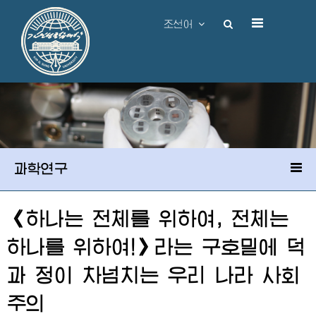
조선어
과학연구
《하나는 전체를 위하여, 전체는
하나를 위하여!》라는 구호밑에 덕
과 정이 차넘치는 우리 나라 사회
주의