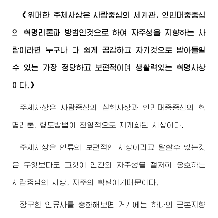
《위대한 주체사상은 사람중심의 세계관, 인민대중중심
의 혁명리론과 방법인것으로 하여 자주성을 지향하는 사
람이라면 누구나 다 쉽게 공감하고 자기것으로 받아들일
수 있는 가장 정당하고 보편적이며 생활력있는 혁명사상
이다.》
주체사상은 사람중심의 철학사상과 인민대중중심의 혁
명리론, 령도방법이 전일적으로 체계화된 사상이다.
주체사상을 인류의 보편적인 사상이라고 말할수 있는것
은 무엇보다도 그것이 인간의 자주성을 철저히 옹호하는
사람중심의 사상, 자주의 학설이기때문이다.
장구한 인류사를 총화해보면 거기에는 하나의 근본지향