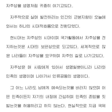
자주성을 생명처럼 귀중히 여기고있다.
자주적으로 살며 발전하려는 인간의 근본지향이 오늘에
와서는 하나의 시대적흐름으로 전환되였다.
현시대는 자주성의 시대이며 국가활동에서 자주성을 견
지하는것은 시대의 보편성으로 되고있다. 세계적으로 많
은 나라들이 자주성을 요구하며 자주의 길로 나가고있다.
자주성은 매 사람에게 있어서 생명일뿐아니라 나라와
민족의 생명이며 나아가서 인류공동의 생명이다.
그 어느 나라도 남에게 예속되는것을 바라지 않으며 어
떤 민족이든지 자기의 내정에 간섭하며 민족의 존엄을 짓
밟는것을 허용하려고 하지 않는다. 현실적으로 지금 국제