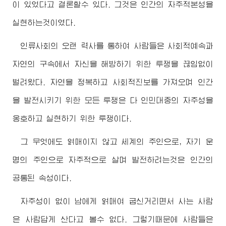
이 있었다고 결론할수 있다. 그것은 인간의 자주적본성을
실현하는것이였다.
인류사회의 오랜 력사를 통하여 사람들은 사회적예속과
자연의 구속에서 자신을 해방하기 위한 투쟁을 끊임없이
벌려왔다. 자연을 정복하고 사회적진보를 가져오며 인간
을 발전시키기 위한 모든 투쟁은 다 인민대중의 자주성을
옹호하고 실현하기 위한 투쟁이다.
그 무엇에도 얽매이지 않고 세계의 주인으로, 자기 운
명의 주인으로 자주적으로 살며 발전하려는것은 인간의
공통된 속성이다.
자주성이 없이 남에게 얽매여 굽신거리면서 사는 사람
은 사람답게 산다고 볼수 없다. 그렇기때문에 사람들은