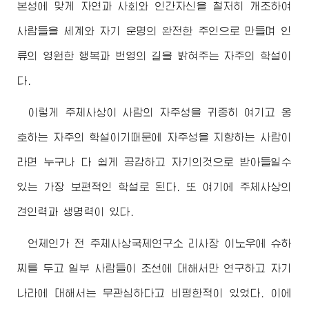
본성에 맞게 자연과 사회와 인간자신을 철저히 개조하여
사람들을 세계와 자기 운명의 완전한 주인으로 만들며 인
류의 영원한 행복과 번영의 길을 밝혀주는 자주의 학설이
다.
이렇게 주체사상이 사람의 자주성을 귀중히 여기고 옹
호하는 자주의 학설이기때문에 자주성을 지향하는 사람이
라면 누구나 다 쉽게 공감하고 자기의것으로 받아들일수
있는 가장 보편적인 학설로 된다. 또 여기에 주체사상의
견인력과 생명력이 있다.
언제인가 전 주체사상국제연구소 리사장 이노우에 슈하
찌를 두고 일부 사람들이 조선에 대해서만 연구하고 자기
나라에 대해서는 무관심하다고 비평한적이 있었다. 이에