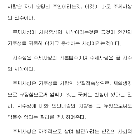
사람은 자기 운명의 주인이라는것, 이것이 바로 주체사상
의 진수이다.
주체사상이 사람중심의 사상이라는것은 그것이 인간의
자주성을 귀중히 여기고 옹호하는 사상이라는것이다.
자주성은 주체사상의 기본범주이며 주체사상은 곧 자주
의 사상이다.
주체사상은 자주성을 사람의 본질적속성으로, 제일생명
으로 규정함으로써 압박이 있는 곳에는 반항이 있다는 진
리, 자주성에 대한 인민대중의 지향은 그 무엇으로써도
막을수 없다는 철리를 명시하여준다.
주체사상은 자주적으로 살며 발전하려는 인간의 사회적