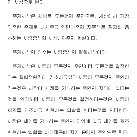
인 사상으로 된다.
주체사상은 사람을 모든것의 주인으로, 세상에서 가장
귀중한 존재로 내세우고 인민대중의 자주성을 철저히 옹
호하는 사람중심의 사상, 자주의 학설이다.
주체사상의 진수는 사람중심의 철학사상이다.
주체사상은 사람이 모든것의 주인이며 모든것을 결정한
다는 철학적원리에 기초하고있다.사람이 모든것의 주인이
라는것은 사람이 세계를 지배하는 주인의 지위에 있다는
것을 의미하며 사람이 모든것을 결정한다는것은 사람이
세계를 개조하고 변혁하는 역할을 한다는것을 의미한다.
사람은 세계를 지배하는 주인의 지위에 있고 세계를 개조
변혁하는 역할을 하기때문에 자기 운명의 주인으로 된다.