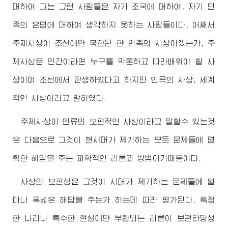
대하여 그는 그런 사람들은 자기 조국에 대하여, 자기 민
족의 운명에 대하여 생각하지 못하는 사람들이다, 어째서
주체사상이 조선에만 국한된 한 민족의 사상이겠는가, 주
체사상은 인간이라면 누구를 막론하고 따라배워야 할 사
상이며 조선에서 탄생하였다고 하지만 인류의 사상, 세계
적인 사상이라고 말하였다.
주체사상이 인류의 보편적인 사상이라고 말할수 있는것
은 다음으로 그것이 현시대가 제기하는 모든 문제들에 명
확한 해답을 주는 과학적인 리론과 방법이기때문이다.
사상의 보편성은 그것이 시대가 제기하는 문제들에 얼
마나 폭넓은 해답을 주는가 하는데 따라 평가된다. 특정
한 나라나 특수한 현실에만 부합되는 리론이 보편타당성