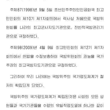
주체87(1998)년 9월 5일 조선민주주의인민공화국 최고
인민회의 제10기 제1차회의에서 력사상 처음으로 국방위
원회를 나라의 최고군사지도기관으로, 전반적국방관리기
관으로 규정하였다.
주체98(2009)년 4월 9일 최고인민회의 제12기 제1차
회의에서 헌법을 수정보충하여 국방위원회의 권능을 국가
주권의 최고국방지도기관으로 규정하였다.
그리하여 우리 나라에는 국방위주의 국가령도체계가 철
저히 확립되게 되였다.
국방위주의 국가령도체계가 확립된것은 사회의 모든 성
원들과 국가기관들을 수령의 유일적령도밑에 하나와 같이