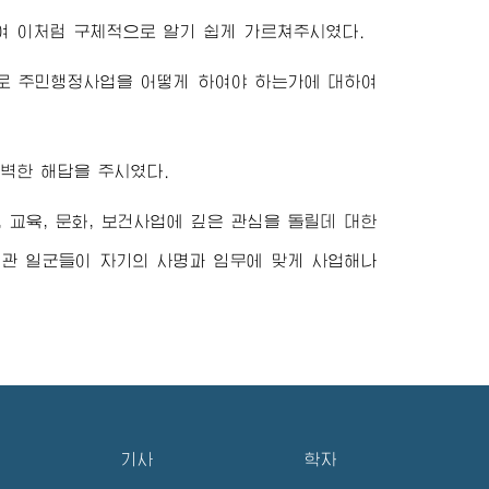
 이처럼 구체적으로 알기 쉽게 가르쳐주시였다.
로 주민행정사업을 어떻게 하여야 하는가에 대하여
벽한 해답을 주시였다.
 교육, 문화, 보건사업에 깊은 관심을 돌릴데 대한
관 일군들이 자기의 사명과 임무에 맞게 사업해나
기사
학자