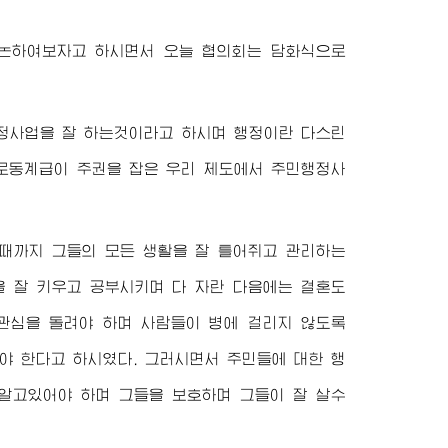
논하여보자고 하시면서 오늘 협의회는 담화식으로
정사업을 잘 하는것이라고 하시며 행정이란 다스린
로동계급이 주권을 잡은 우리 제도에서 주민행정사
때까지 그들의 모든 생활을 잘 틀어쥐고 관리하는
 잘 키우고 공부시키며 다 자란 다음에는 결혼도
관심을 돌려야 하며 사람들이 병에 걸리지 않도록
야 한다고 하시였다. 그러시면서 주민들에 대한 행
 알고있어야 하며 그들을 보호하며 그들이 잘 살수