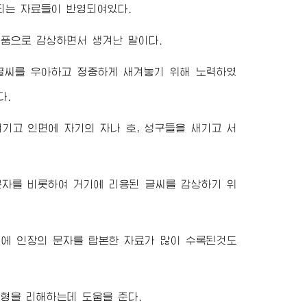
되는 자료들이 반영되여있다.
품으로 감상하면서 생겨난 말이다.
글씨를 우아하고 정중하게 새겨놓기 위해 노력하였
다.
기고 인면에 자기의 자나 호, 성구들을 새기고 서
자를 비롯하여 거기에 리용된 글씨를 감상하기 위
》에 인장의 문자를 탑본한 자료가 많이 수록된것도
형을 리해하는데 도움을 준다.