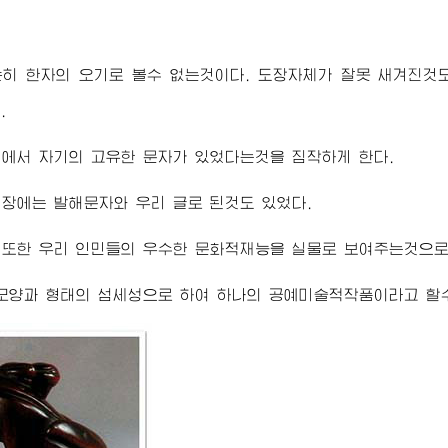
히 한자의 오기로 볼수 없는것이다. 도장자체가 잘못 새겨진것
.
에서 자기의 고유한 문자가 있었다는것을 짐작하게 한다.
장에는 발해문자와 우리 글로 된것도 있었다.
또한 우리 인민들의 우수한 문화적재능을 실물로 보여주는것으로
모양과 형태의 섬세성으로 하여 하나의 공예미술적작품이라고 할수