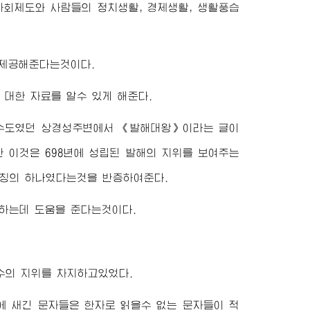
사회제도와 사람들의 정치생활, 경제생활, 생활풍습
 제공해준다는것이다.
 대한 자료를 알수 있게 해준다.
발해수도였던 상경성주변에서 《발해대왕》이라는 글이
 이것은 698년에 성립된 발해의 지위를 보여주는
호칭의 하나였다는것을 반증하여준다.
하는데 도움을 준다는것이다.
수의 지위를 차지하고있었다.
에 새긴 문자들은 한자로 읽을수 없는 문자들이 적