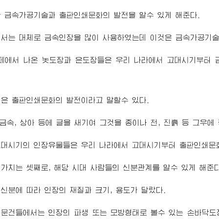
 금속가공기술과 출판인쇄문화의 발전을 알수 있게 해준다.
에서는 대체로 금속인장을 많이 사용하였는데 이것은 금속가공기술
떼에서 나온 놋도장과 은도장들은 우리 나라에서 고대시기부터 
은 출판인쇄문화의 발전이라고 말할수 있다.
 금속, 상아 등에 글을 새기여 그것을 종이나 천, 진흙 등 그우
고대시기의 인장유물들은 우리 나라에서 고대시기부터 출판인쇄문
가치는 셋째로, 해당 시대 사람들의 신분관계를 알수 있게 해준
신분에 따라 인장의 재질과 크기, 용도가 달랐다.
문건들에서는 인장의 파생 또는 모방형태로 볼수 있는 손바닥도장