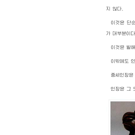
지 않다.
이것은 단순
가 대부분이다
이것은 발해
이밖에도 인
중세인장은 
인장은 그 