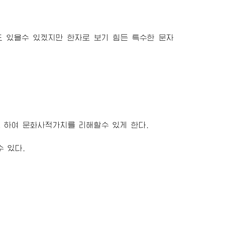
도 있을수 있겠지만 한자로 보기 힘든 특수한 문자
 하여 문화사적가치를 리해할수 있게 한다.
 있다.