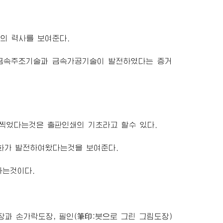
의 력사를 보여준다.
금속주조기술과 금속가공기술이 발전하였다는 증거
에 찍었다는것은 출판인쇄의 기초라고 할수 있다.
화가 발전하여왔다는것을 보여준다.
다는것이다.
과 손가락도장, 필인(筆印:붓으로 그린 그림도장)