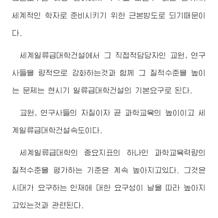
세계적인 학자로 준비시키기 위한 근본방도로 되기때문이
다.
세계일류급대학건설에서 그 직접적담당자인 교원, 연구
사들을 량적으로 강화하는것과 함께 그 질적수준을 높이
는 문제는 현시기 일류급대학건설의 기본요구로 된다.
교원, 연구사들의 자질이자 곧 과학교육의 높이이고 세
계일류급대학건설속도이다.
세계일류급대학의 중요지표의 하나인 과학교육력량의
질적수준을 평가하는 기준은 계속 높아지고있다. 그것은
시대가 요구하는 인재에 대한 요구성이 날을 따라 높아지
고있는것과 관련된다.