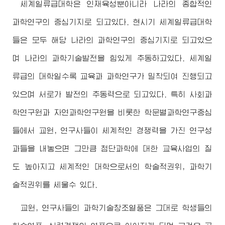
세계일류급대학은 인재육성뿐아니라 나라의 종합적인
과학연구의 중심기지로 되고있다. 현시기 세계일류급대학
들은 모두 해당 나라의 과학연구의 중심기지로 되고있으
며 나라의 과학기술발전을 힘있게 추동하고있다. 세계일
류급의 대학일수록 교육과 과학연구가 밀착되여 진행되고
있으며 서로가 발전의 추동력으로 되고있다. 특히 사회과
학연구원과 자연과학연구원을 비롯한 학문별과학연구중심
들에서 교원, 연구사들이 세계적인 경쟁력을 가진 연구성
과들을 내놓으면 그만큼 첨단과학에 대한 교육사업의 질
도 높아지고 세계적인 대학으로서의 학술적권위, 과학기
술적권위를 세울수 있다.
교원, 연구사들의 과학기술창조열풍은 그대로 학생들의