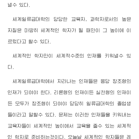
낼수 있다.
세계일류급대학의 당당한 교육자, 과학자로서의 높은
자질은 마땅히 세계적인 학자가 될 때만이 그 높이에 이
르렀다고 할수 있다.
세계적인 학자만이 세계적수준의 인재를 키워낼수 있
다.
세계일류급대학에서 자라나는 인재들은 응당 창조형의
인재가 되여야 한다. 리론형의 인재이든 실천형의 인재이
든 모두가 창조형이 되여야 당당히 일류급대학의 졸업생
들이라고 말할수 있다. 문제는 이러한 인재들을 키워내는
교육자들이 세계적인 높이에서 교육을 줄수 있는 세계적
인 학자로 준비하는것이다. 오늘날 세계적인 학자들은 례