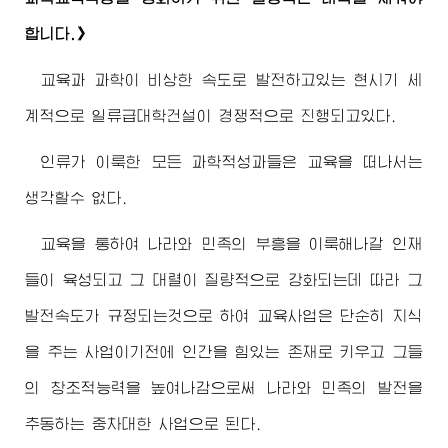
합니다.》
교육과 과학이 비상한 속도로 발전하고있는 현시기 세
계적으로 일류급대학건설이 경쟁적으로 진행되고있다.
인류가 이룩한 모든 과학적성과들은 교육을 떠나서는
생각할수 없다.
교육을 통하여 나라와 민족의 부흥을 이룩해나갈 인재
들이 육성되고 그 대렬이 질량적으로 강화되는데 따라 그
발전속도가 규정되는것으로 하여 교육사업은 단순히 지식
을 주는 사업이기전에 인간을 힘있는 존재로 키우고 그들
의 창조적능력을 높여나감으로써 나라와 민족의 발전을
추동하는 중차대한 사업으로 된다.