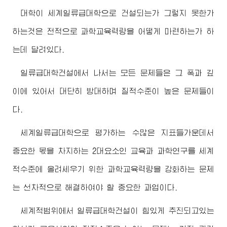
대학이 세계일류급대학으로 건설되는가 그렇지 못한가
하는것은 전적으로 과학교육력량을 어떻게 마련하는가 하
는데 달려있다.
일류급대학건설에서 나서는 모든 문제들은 그 폭과 깊
이에 있어서 대단히 방대하며 질적수준이 높은 문제들이
다.
세계일류급대학으로 평가하는 수많은 지표들가운데서
중요한 몫을 차지하는 2대요소인 교육과 과학연구를 세계
적수준에 올려세우기 위한 과학교육력량을 강화하는 문제
는 선차적으로 해결하여야 할 중요한 과업이다.
세계적범위에서 일류급대학건설이 힘있게 추진되고있는