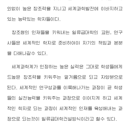
외없이 높은 창조력을 지니고 세계과학발전에 이바지하고
있는 능력있는 학자들이다.
창조형의 인재들을 키워내는 일류급대학의 교원, 연구
사들은 세계적인 학자로 준비하여야 자기의 책임과 본분
을 다해나갈수 있다.
세계과학계가 인정하는 높은 실력은 그대로 학생들에게
드높은 창조력을 키워주는 밑거름으로 되고 자양분으로
된다. 세계적인 연구성과를 이룩해나가는 과정이 곧 학생
들의 실천능력을 키워주는 과정으로 이어지게 하고 세계
적인 학자로 되는 과정이 세계적인 인재를 육성해내는 과
정으로 되는것이 일류급대학건설방식이라고 할수 있다.