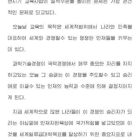
현시기 교육사업의 질적수준을 높이는 문제는 가장 관건
적인 문제로 되고있다.
오늘날 교육의 목적은 세계적범위에서 나라와 민족을
대표하여 세계와 경쟁할수 있는 쟁쟁한 인재들을 키우는
데 있다.
과학기술경쟁이 국력경쟁에서 매우 중요한 자리를 차지
하고있는 오늘 그 승패는 이 경쟁을 주도할수 있고 승리
에로 이끌수 있는 인재의 능력과 수준에 의해 결정지어지
게 된다.
지금 세계적으로 많은 나라들이 이 경쟁의 승리자가 되
려는 야심밑에 인재자원육성에 국가적힘을 넣고있으며 이
것을 세계일류급대학목표를 달성하기 위한 중요지표로 내