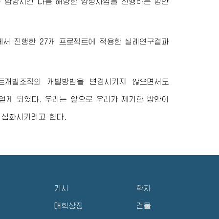
 담당시킨 다음 해당한 양성사업을 진행하는 방안
서 진행한 27개 프로젝트에 적용한 실례연구결과
트개발조직의 개발방법을 변경시키지 않으면서도
얻게 되였다. 우리는 앞으로 우리가 제기한 방안이
 심화시키려고 한다.
기사
학자
대학상징
건물