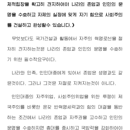
체적립장을 확고히 견지하여야 나라의 존엄과 인민의 운
명을 수호하고 자체의 실정에 맞게 자기 힘으로 사회주의
를 건설하고 완성할수 있습니다.》
무엇보다도 국가건설과 활동에서 자주의 혁명로선을 철
저히 견지하는것은 나라의 존엄과 인민의 운명을 수호하
기 위한 필수적요구이다.
나라와 민족, 인민대중에게 있어서 존엄은 생명과도 같
은것이다. 그러나 그것은 저절로 지켜지는것이 아니다.
인민대중의 자주위업, 사회주의위업을 위한 투쟁이 제
국주의를 비롯한 온갖 반혁명세력과의 힘의 대결을 동반
하는 조건에서 나라의 존엄과 자주권을 고수하고 인민의
운명을 수호하자면 총대를 중시하고 국방력을 강화하여야