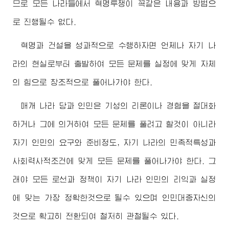
므로 모든 나라들에서 혁명투쟁이 꼭같은 내용과 방법으
로 진행될수 없다.
혁명과 건설을 성과적으로 수행하자면 언제나 자기 나
라의 현실로부터 출발하여 모든 문제를 실정에 맞게 자체
의 힘으로 창조적으로 풀어나가야 한다.
매개 나라 당과 인민은 기성의 리론이나 경험을 절대화
하거나 그에 의거하여 모든 문제를 풀려고 할것이 아니라
자기 인민의 요구와 준비정도, 자기 나라의 민족적특성과
사회력사적조건에 맞게 모든 문제를 풀어나가야 한다. 그
래야 모든 로선과 정책이 자기 나라 인민의 리익과 실정
에 맞는 가장 정확한것으로 될수 있으며 인민대중자신의
것으로 확고히 전환되여 철저히 관철될수 있다.