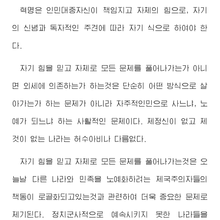
혁명은 인민대중자신이 책임지고 자체의 힘으로, 자기
의 신념과 독자적인 주견에 따라 자기 식으로 하여야 한
다.
자기 힘을 믿고 자체로 모든 문제를 풀어나가는가 아니
면 외세에 의존하는가 하는것은 단순히 어떤 방식으로 살
아가는가 하는 문제가 아니라 자주적인민으로 사느냐, 노
예가 되느냐 하는 사활적인 문제이다. 제정신이 없고 제
것이 없는 나라는 허수아비나 다름없다.
자기 힘을 믿고 자체로 모든 문제를 풀어나가는것은 오
늘날 다른 나라와 민족을 노예화하려는 제국주의자들의
책동이 로골화되고있는것과 관련하여 더욱 중요한 문제로
제기된다. 정치군사적으로 예속시키지 못한 나라들을