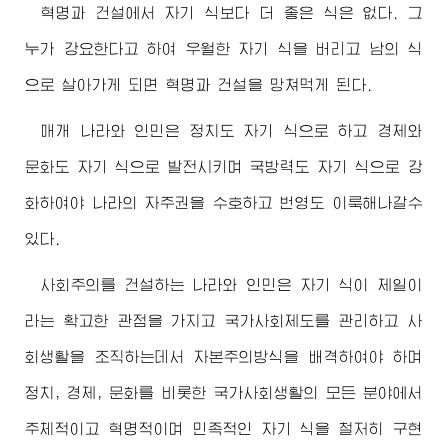
혁명과 건설에서 자기 식보다 더 좋은 식은 없다. 그
누가 강요한다고 하여 우월한 자기 식을 버리고 남의 식
으로 살아가게 되면 혁명과 건설을 망쳐먹게 된다.
매개 나라와 인민은 정치도 자기 식으로 하고 경제와
문화도 자기 식으로 발전시키며 국방력도 자기 식으로 강
화하여야 나라의 자주권을 수호하고 번영도 이룩해나갈수
있다.
사회주의를 건설하는 나라와 인민은 자기 식이 제일이
라는 확고한 관점을 가지고 국가사회제도를 관리하고 사
회생활을 조직하는데서 자본주의방식을 배격하여야 하며
정치, 경제, 문화를 비롯한 국가사회생활의 모든 분야에서
주체적이고 혁명적이며 민족적인 자기 식을 철저히 구현