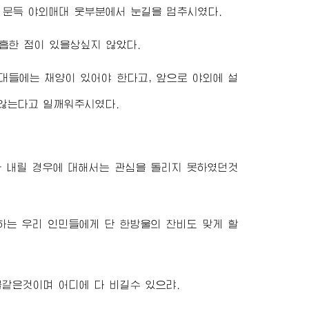
 문득 야외매대 웃부분에서 눈길을 멈추시였다.
흡한 점이 있을상싶지 않았다.
대들에는 채양이 있어야 한다고, 앞으로 야외에 설
 않는다고 일깨워주시였다.
 내릴 경우에 대해서는 관심을 돌리지 못하였던것
하는 우리 인민들에게 단 한방울의 찬비도 맞게 할
불같은것이며 어디에 다 비길수 있으랴.