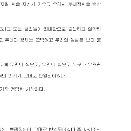
 지킬 힘을 자기가 키우고 우리의 주체적힘을 백방
 그리고 모든 공민들이 최대한으로 증산하고 절약하
도 우리의 경제는 끄떡없고 우리의 살림은 보다 윤
우에 우리의 식으로, 우리의 힘으로 누구나 우러러
국의 의지가 그대로 반영되여있다.
가장 정당한 사상이다.
정신, 투쟁정신이 그대로 반영되여있다.즉 사회주의