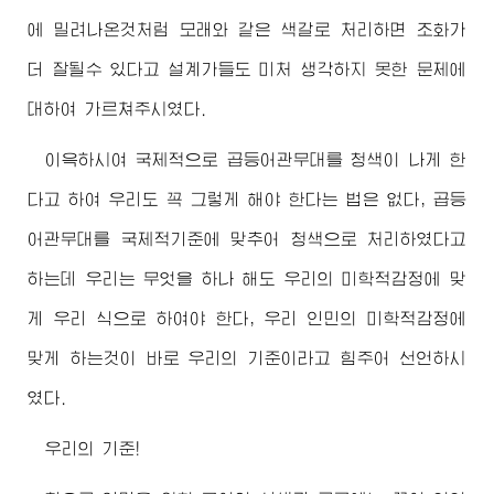
에 밀려나온것처럼 모래와 같은 색갈로 처리하면 조화가
더 잘될수 있다고 설계가들도 미처 생각하지 못한 문제에
대하여 가르쳐주시였다.
이윽하시여 국제적으로 곱등어관무대를 청색이 나게 한
다고 하여 우리도 꼭 그렇게 해야 한다는 법은 없다, 곱등
어관무대를 국제적기준에 맞추어 청색으로 처리하였다고
하는데 우리는 무엇을 하나 해도 우리의 미학적감정에 맞
게 우리 식으로 하여야 한다, 우리 인민의 미학적감정에
맞게 하는것이 바로 우리의 기준이라고 힘주어 선언하시
였다.
우리의 기준!