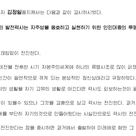
김정일
도자
동지
께서는 다음과 같이 교시하시였다.
의 발전력사는 자주성을 옹호하고 실현하기 위한 인민대중의 투
 끊임없이 전진한다.
대전을 전후한 시기 자본주의세계에 하나의 류행사조로 많이 퍼
인간이 필연적으로 겪게 되는 본성적인 정신상태라고 규정하였다
락의 생활을 자기 고유의 생활로 여긴다면 력사도 퇴보하는것이 
이 있을수 있으나 그것을 교훈으로 삼고 력사는 전진한다. 과
래를 부단히 자기의것으로 만들어왔다는 사실만으로도 력사의 전진
전진한다는 점을 중시하면 과거에서 출발하여 미래에로 향한 그 