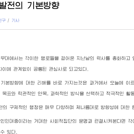
발전의 기본방향
연구
/
기사
계무대에서는 각이한 행로들을 걸어온 지난날의 력사를 총화하고 
차이에 관계없이 공통된 관심사로 되고있다.
 기본방향에 대한 리해를 바로 가지는것은 과거에서 오늘에 이르
 목표와 락관적인 안목, 과학적인 방식을 선택하고 적극적인 활
의 구체적인 행정은 매우 다양하며 제나름대로 방향성에 대한 
 인민대중이라는 거대한 사회적집단의 운명과 련결시켜본다면 각
수 있다.