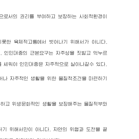
으로서의 권리를 부여하고 보장하는 사회적환경이
비롯한 육체적고통에서 벗어나기 위해서가 아니다.
. 인민대중의 근본요구는 자주성을 짓밟고 억누르
를 세워야 인민대중은 자주적으로 살아나갈수 있다.
어나 자주적인 생활을 위한 물질적조건을 마련하기
족하고 위생문화적인 생활을 보장해주는 물질적부와
기 위해서만이 아니다. 자연의 위협과 도전을 끝