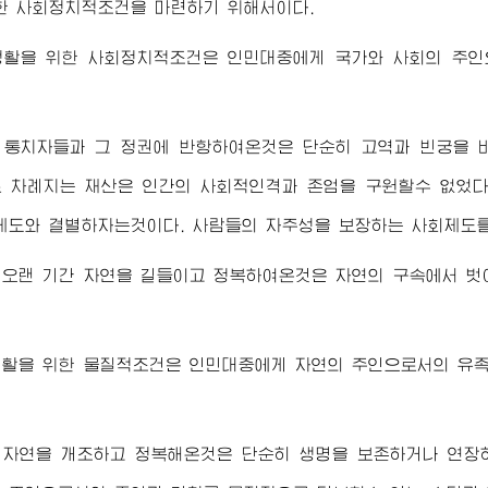
한 사회정치적조건을 마련하기 위해서이다.
생활을 위한 사회정치적조건은 인민대중에게 국가와 사회의 주인
 통치자들과 그 정권에 반항하여온것은 단순히 고역과 빈궁을 
 차례지는 재산은 인간의 사회적인격과 존엄을 구원할수 없었다
제도와 결별하자는것이다. 사람들의 자주성을 보장하는 사회제도
 오랜 기간 자연을 길들이고 정복하여온것은 자연의 구속에서 벗
생활을 위한 물질적조건은 인민대중에게 자연의 주인으로서의 유
 자연을 개조하고 정복해온것은 단순히 생명을 보존하거나 연장하