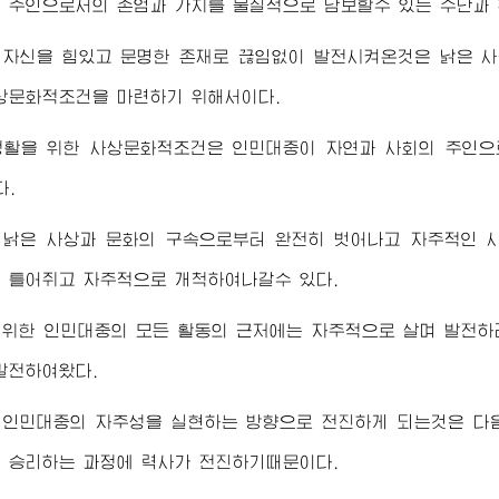
 주인으로서의 존엄과 가치를 물질적으로 담보할수 있는 수단과 
 자신을 힘있고 문명한 존재로 끊임없이 발전시켜온것은 낡은 사
상문화적조건을 마련하기 위해서이다.
생활을 위한 사상문화적조건은 인민대중이 자연과 사회의 주인으로
다.
 낡은 사상과 문화의 구속으로부터 완전히 벗어나고 자주적인 
 틀어쥐고 자주적으로 개척하여나갈수 있다.
위한 인민대중의 모든 활동의 근저에는 자주적으로 살며 발전하
발전하여왔다.
 인민대중의 자주성을 실현하는 방향으로 전진하게 되는것은 다
 승리하는 과정에 력사가 전진하기때문이다.