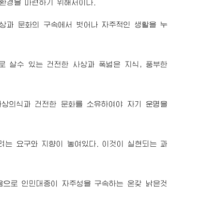
환경을 마련하기 위해서이다.
상과 문화의 구속에서 벗어나 자주적인 생활을 누
 살수 있는 건전한 사상과 폭넓은 지식, 풍부한
사상의식과 건전한 문화를 소유하여야 자기 운명을
려는 요구와 지향이 놓여있다. 이것이 실현되는 과
음으로 인민대중이 자주성을 구속하는 온갖 낡은것