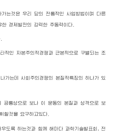
나가는것은 우리 당의 전통적인 사업방법이며 다른
유한 경제발전의 강력한 추동력이다.
.
배타적인 자본주의적경쟁과 근본적으로 구별되는 조
켜나가는데 사회주의경쟁의 본질적특징의 하나가 있
 공통성으로 보나 이 운동의 본질과 성격으로 보
발휘할것을 요구하고있다.
배우도록 하는것과 함께 해마다 과학기술발표회, 전