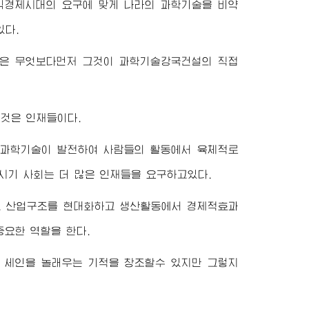
식경제시대의 요구에 맞게 나라의 과학기술을 비약
있다.
은 무엇보다먼저 그것이 과학기술강국건설의 직접
것은 인재들이다.
단과학기술이 발전하여 사람들의 활동에서 육체적로
시기 사회는 더 많은 인재들을 요구하고있다.
고 산업구조를 현대화하고 생산활동에서 경제적효과
요한 역할을 한다.
 세인을 놀래우는 기적을 창조할수 있지만 그렇지