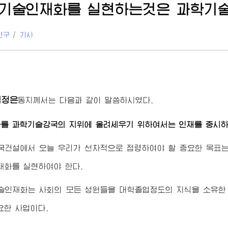
기술인재화를 실현하는것은 과학기
연구
/
기사
김정은
동지
께서는 다음과 같이 말씀하시였다.
라를 과학기술강국의 지위에 올려세우기 위하여서는 인재를 중시
국건설에서 오늘 우리가 선차적으로 점령하여야 할 중요한 목표
화를 실현하여야 한다.
술인재화는 사회의 모든 성원들을 대학졸업정도의 지식을 소유한
요한 사업이다.