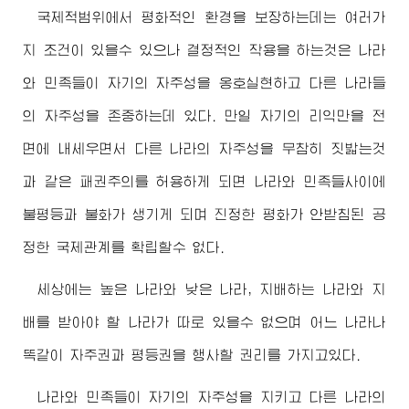
국제적범위에서 평화적인 환경을 보장하는데는 여러가
지 조건이 있을수 있으나 결정적인 작용을 하는것은 나라
와 민족들이 자기의 자주성을 옹호실현하고 다른 나라들
의 자주성을 존중하는데 있다. 만일 자기의 리익만을 전
면에 내세우면서 다른 나라의 자주성을 무참히 짓밟는것
과 같은 패권주의를 허용하게 되면 나라와 민족들사이에
불평등과 불화가 생기게 되며 진정한 평화가 안받침된 공
정한 국제관계를 확립할수 없다.
세상에는 높은 나라와 낮은 나라, 지배하는 나라와 지
배를 받아야 할 나라가 따로 있을수 없으며 어느 나라나
똑같이 자주권과 평등권을 행사할 권리를 가지고있다.
나라와 민족들이 자기의 자주성을 지키고 다른 나라의