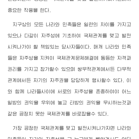
중요한 작용을 한다.
지구상의 모든 나라와 민족들은 일련의 차이를 가지고
있으나 다같이 자주성에 기초하여 국제관계를 맺고 발전
시켜나가야 할 책임있는 당사자들이다. 매개 나라와 민족
들은 자주성을 지켜야 국제관계문제해결에 동등한 자격과
권리를 가지고 참가할수 있으며 쌍무적관계에서든 다무적
관계에서든 자기의 자주권을 당당하게 행사할수 있다. 이
와 함께 나라들사이에 서로의 자주성을 존중하여야 어느
일방의 권익을 우위에 놓고 타방의 권익을 무시하는것과
같은 공정치 못한 국제관계를 바로잡을수 있다.
가장 공정한 국제관계를 맺고 발전시켜나가자면 나라와