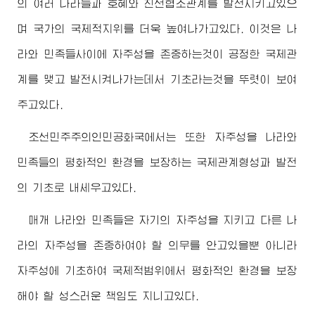
의 여러 나라들과 호혜와 친선협조관계를 발전시키고있으
며 국가의 국제적지위를 더욱 높여나가고있다. 이것은 나
라와 민족들사이에 자주성을 존중하는것이 공정한 국제관
계를 맺고 발전시켜나가는데서 기초라는것을 뚜렷이 보여
주고있다.
조선민주주의인민공화국에서는 또한 자주성을 나라와
민족들의 평화적인 환경을 보장하는 국제관계형성과 발전
의 기초로 내세우고있다.
매개 나라와 민족들은 자기의 자주성을 지키고 다른 나
라의 자주성을 존중하여야 할 의무를 안고있을뿐 아니라
자주성에 기초하여 국제적범위에서 평화적인 환경을 보장
해야 할 성스러운 책임도 지니고있다.