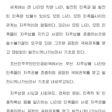
세계에는 큰 나라와 작은 나라, 발전된 민족과 덜 발전
된 민족은 있을수 있어도 모든 나라, 모든 민족들사이의
관계는 자주적이며 평등하다. 따라서 모든 나라, 모든 민
족들이 자주성을 지키고 서로의 자주성을 존중하는것은
필수불가결의 요구로 되며 그것은 공정한 국제관계를 맺
고 끊임없이 발전시켜나가는데서 기초로 된다.
조선민주주의인민공화국에서는 우선 자주성을 나라와
민족들의 자주권을 존중하며 공정한 국제관계를 맺고 발
전시켜나가는데서 기초로 내세우고있다.
자주성은 사상과 사회제도, 경제와 문화, 민족적 및 인
종적특성 등을 달리하는 나라와 민족들이 서로 자주권을
존중하면서 공정한 국제관계를 맺고 발전시켜나가는데서