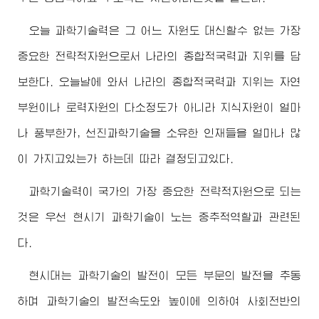
오늘 과학기술력은 그 어느 자원도 대신할수 없는 가장
중요한 전략적자원으로서 나라의 종합적국력과 지위를 담
보한다. 오늘날에 와서 나라의 종합적국력과 지위는 자연
부원이나 로력자원의 다소정도가 아니라 지식자원이 얼마
나 풍부한가, 선진과학기술을 소유한 인재들을 얼마나 많
이 가지고있는가 하는데 따라 결정되고있다.
과학기술력이 국가의 가장 중요한 전략적자원으로 되는
것은 우선 현시기 과학기술이 노는 중추적역할과 관련된
다.
현시대는 과학기술의 발전이 모든 부문의 발전을 추동
하며 과학기술의 발전속도와 높이에 의하여 사회전반의