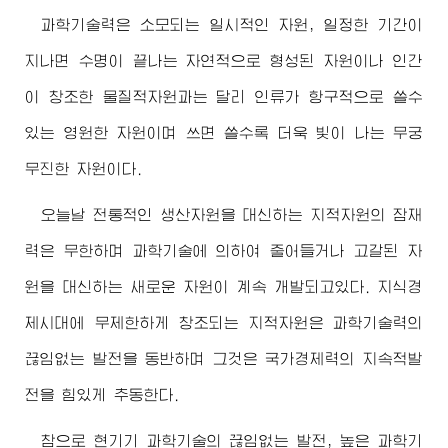
과학기술력은 소모되는 일시적인 자원, 일정한 기간이
지나면 수명이 끝나는 자연적으로 형성된 자원이나 인간
이 창조한 물질적자원과는 달리 인류가 항구적으로 쓸수
있는 영원한 자원이며 쓰면 쓸수록 더욱 빛이 나는 무궁
무진한 자원이다.
오늘날 전통적인 생산자원을 대신하는 지적자원의 잠재
력은 무한하며 과학기술에 의하여 줄어들거나 고갈된 자
원을 대신하는 새로운 자원이 계속 개발되고있다. 지식경
제시대에 무제한하게 창조되는 지적자원은 과학기술력의
끊임없는 발전을 동반하며 그것은 국가경제력의 지속적발
전을 힘있게 추동한다.
참으로 현기기 과학기술의 끊임없는 발전, 높은 과학기