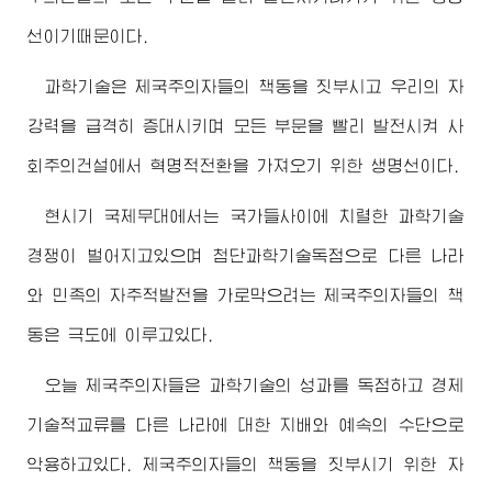
선이기때문이다.
과학기술은 제국주의자들의 책동을 짓부시고 우리의 자
강력을 급격히 증대시키며 모든 부문을 빨리 발전시켜 사
회주의건설에서 혁명적전환을 가져오기 위한 생명선이다.
현시기 국제무대에서는 국가들사이에 치렬한 과학기술
경쟁이 벌어지고있으며 첨단과학기술독점으로 다른 나라
와 민족의 자주적발전을 가로막으려는 제국주의자들의 책
동은 극도에 이루고있다.
오늘 제국주의자들은 과학기술의 성과를 독점하고 경제
기술적교류를 다른 나라에 대한 지배와 예속의 수단으로
악용하고있다. 제국주의자들의 책동을 짓부시기 위한 자