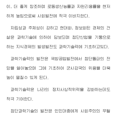
이, 더 좋게 창조하며 로동생산능률과 자원리용률을 현저
하게 높임으로써 사회발전에 적극 이바지한다.
자립성과 주체성이 강하고 현대화, 정보화된 경제의 건
설은 과학기술에 의하여 담보되며 첨단산업을 기둥으로
하는 지식경제의 발생발전도 과학기술력에 기초하고있다.
과학기술력의 발전은 국방공업발전에서 첨단돌파의 전
망을 열어놓으며 그에 기초하여 군사강국의 위용을 더욱
높이 떨칠수 있게 된다.
과학기술력은 나라의 정치사상적위력을 강화하는데도
적극 기여한다.
첨단과학기술의 발전은 인민대중에게 사회주의의 우월