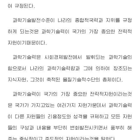
여 규정된다.
과학기술발전수준이 나라의 종합적국력과 지위를 규정
하게 되는것은 과학기술력이 국가의 가장 중요한 전략적
자원이기때문이다.
과학기술력은 사회경제발전에서 발휘되는 과학기술의
힘으로서 나라의 과학기술력량과 그에 의하여 창조되는
지식자원, 그것이 축적된 물질기술적수단의 총체이다.
과학기술력이 국가의 가장 중요한 전략적자원이라는것
은 국가가 가지고있는 여러가지 자원가운데서 과학기술력
이 다른 자원들의 리용정도와 성격을 규제하고 모든 자원
들의 구성과 내용을 부단히 변화발전시키면서 풍부히 해
주는 중심적이고 주도적인 자원이라는것을 말한다.