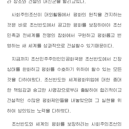
라 창조와 건설의 대진군을 벌리고있다.
사회주의조선이 대외활동에서 평화의 원칙을 견지하는
것은 바로 조선반도에서 공고한 평화를 보장하여야 조선
민족과 전세계를 전쟁의 참화에서 구원하고 평화롭고 번
영하는 새 세계를 성과적으로 건설할수 있기때문이다.
지금까지 조선민주주의인민공화국은 조선반도에서 긴장
상태를 완화하고 평화를 수호하기 위하여 할수 있는 모든
것을 다하여왔다. 조선반도와 세계평화위업에 대한 중대
한 책임감과 숭고한 사명감으로부터 출발하여 합리적이고
건설적인 수많은 평화제안들을 내놓았으며 그 실현을 위
하여 성의있는 노력을 다하였다.
조선반도와 세계의 평화를 보장하려는 사회주의조선의