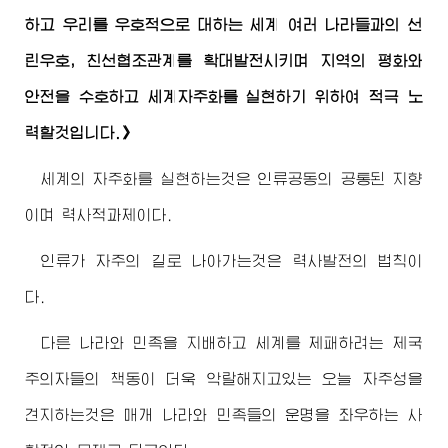
하고 우리를 우호적으로 대하는 세계 여러 나라들과의 선
린우호, 친선협조관계를 확대발전시키며 지역의 평화와
안전을 수호하고 세계자주화를 실현하기 위하여 적극 노
력할것입니다.》
세계의 자주화를 실현하는것은 인류공동의 공통된 지향
이며 력사적과제이다.
인류가 자주의 길로 나아가는것은 력사발전의 법칙이
다.
다른 나라와 민족을 지배하고 세계를 제패하려는 제국
주의자들의 책동이 더욱 악랄해지고있는 오늘 자주성을
견지하는것은 매개 나라와 민족들의 운명을 좌우하는 사