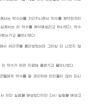
님께서
는 약수터를 가리키시면서 약수를 분석한것이
령님께서
는 이 약수를 분석해보라고 하시였다. 약수
나왔는가고 물으시였다.
에서 여러곳을 뚫러보았는데 그이상 더 나오지 않
 이 약수가 어떤 치료에 좋은가고 물으시였다.
일군들에게 약수를 잘 관리하여 인민들이 많이 마시
서 이미 실험을 해보았다지만 다시 실험을 해보고