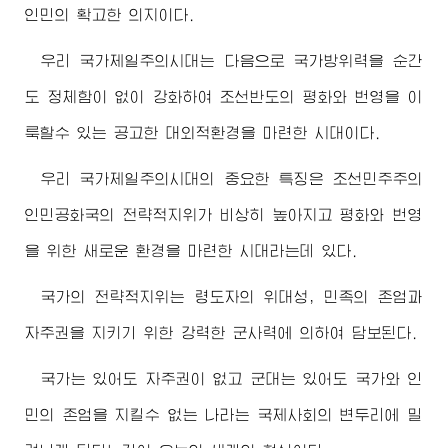
인민의 확고한 의지이다.
우리 국가제일주의시대는 다음으로 국가방위력을 순간
도 정체함이 없이 강화하여 조선반도의 평화와 번영을 이
룩할수 있는 공고한 대외적환경을 마련한 시대이다.
우리 국가제일주의시대의 중요한 특징은 조선민주주의
인민공화국의 전략적지위가 비상히 높아지고 평화와 번영
을 위한 새로운 환경을 마련한 시대라는데 있다.
국가의 전략적지위는
령도자
의 위대성, 민족의 존엄과
자주권을 지키기 위한 강력한 군사력에 의하여 담보된다.
국가는 있어도 자주권이 없고 군대는 있어도 국가와 인
민의 존엄을 지킬수 없는 나라는 국제사회의 변두리에 밀