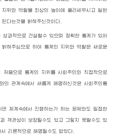
 지위와 역할을 최상의 높이에 올려세우시고 일원
 된다는것을 밝혀주신것이다.
 성과적으로 건설할수 있으며 정확한 통계가 있어
을 밝혀주심으로 하여 통계의 지위와 역할은 새로운
 처음으로 통계의 지위를 사회주의와 직접적으로
회와의 관계속에서 새롭게 해명하신것은 사회주의통
어떤 체계속에서 진행하는가 하는 문제와도 밀접한
성과 객관성이 보장될수도 있고 그렇지 못할수도 있
라서 리론적으로 해명될수도 없었다.