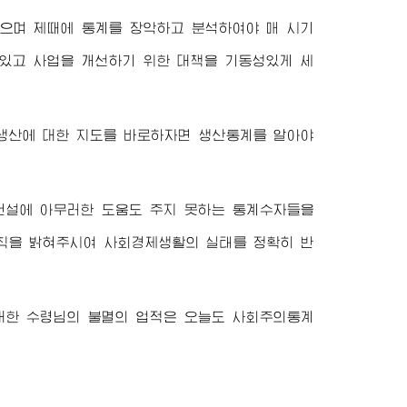
없으며 제때에 통계를 장악하고 분석하여야 매 시기
 있고 사업을 개선하기 위한 대책을 기동성있게 세
 생산에 대한 지도를 바로하자면 생산통계를 알아야
설에 아무러한 도움도 주지 못하는 통계수자들을
원칙을 밝혀주시여 사회경제생활의 실태를 정확히 반
대한
수령님
의 불멸의 업적은 오늘도 사회주의통계