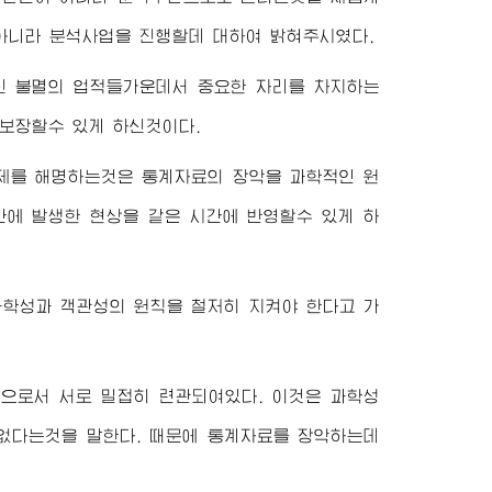
아니라 분석사업을 진행할데 대하여 밝혀주시였다.
 불멸의 업적들가운데서 중요한 자리를 차지하는
보장할수 있게 하신것이다.
제를 해명하는것은 통계자료의 장악을 과학적인 원
간에 발생한 현상을 같은 시간에 반영할수 있게 하
학성과 객관성의 원칙을 철저히 지켜야 한다고 가
으로서 서로 밀접히 련관되여있다. 이것은 과학성
없다는것을 말한다. 때문에 통계자료를 장악하는데