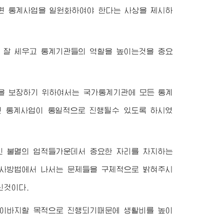
면 통계사업을 일원화하여야 한다는 사상을 제시하
 잘 세우고 통계기관들의 역할을 높이는것을 중요
을 보장하기 위하여서는 국가통계기관에 모든 통계
인 통계사업이 통일적으로 진행될수 있도록 하시였
 불멸의 업적들가운데서 중요한 자리를 차지하는
조사방법에서 나서는 문제들을 구체적으로 밝혀주시
신것이다.
 이바지할 목적으로 진행되기때문에 생활비를 높이