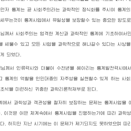
먼저 통계는 곧 사회주의라는 과학적인 정식화를 주시여 통계의
세우는것이 통계사업에서 유일성을 보장할수 있는 중요한 방도로
령님께서
사회주의는 엄격한 계산과 과학적인 통계에 기초하여서만
을 세울수 있고 모든 사업을 과학적으로 해나갈수 있다는 사상
게 되였다.
령님께서
인류력사와 더불어 수천년을 헤아리는 통계발전력사에서
 통계의 역할을 인민대중의 자주성을 실현할수 있게 하는 사
초석을 마련하신 귀중한 과학리론적재부로 된다.
계에서 과학성과 객관성을 철저히 보장하는 문제는 통계사업을 
. 이것은 어떤 체계속에서 통계사업을 진행하는가에 따라 과학
다. 하지만 지난 시기에는 이 문제가 제기되지도 못하였으며 따