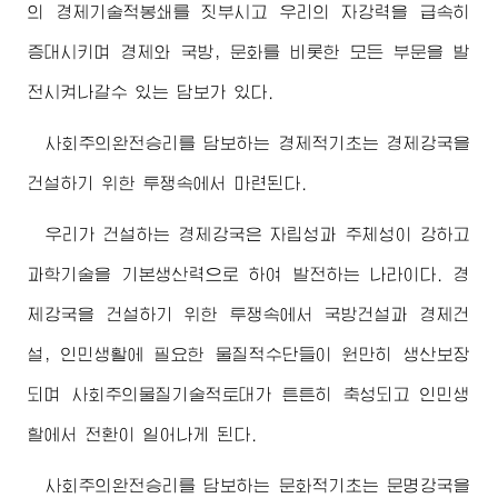
의 경제기술적봉쇄를 짓부시고 우리의 자강력을 급속히
증대시키며 경제와 국방, 문화를 비롯한 모든 부문을 발
전시켜나갈수 있는 담보가 있다.
사회주의완전승리를 담보하는 경제적기초는 경제강국을
건설하기 위한 투쟁속에서 마련된다.
우리가 건설하는 경제강국은 자립성과 주체성이 강하고
과학기술을 기본생산력으로 하여 발전하는 나라이다. 경
제강국을 건설하기 위한 투쟁속에서 국방건설과 경제건
설, 인민생활에 필요한 물질적수단들이 원만히 생산보장
되며 사회주의물질기술적토대가 튼튼히 축성되고 인민생
할에서 전환이 일어나게 된다.
사회주의완전승리를 담보하는 문화적기초는 문명강국을