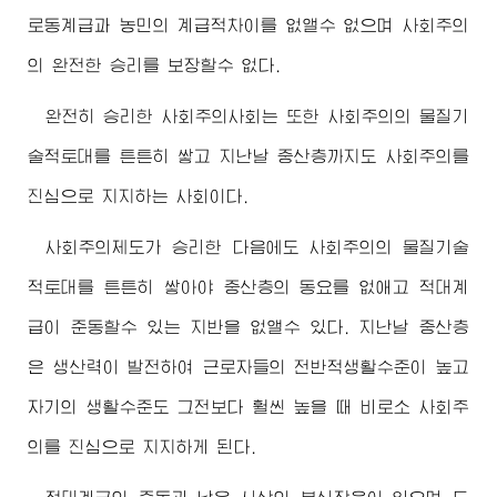
로동계급과 농민의 계급적차이를 없앨수 없으며 사회주의
의 완전한 승리를 보장할수 없다.
완전히 승리한 사회주의사회는 또한 사회주의의 물질기
술적토대를 튼튼히 쌓고 지난날 중산층까지도 사회주의를
진심으로 지지하는 사회이다.
사회주의제도가 승리한 다음에도 사회주의의 물질기술
적토대를 튼튼히 쌓아야 중산층의 동요를 없애고 적대계
급이 준동할수 있는 지반을 없앨수 있다. 지난날 중산층
은 생산력이 발전하여 근로자들의 전반적생활수준이 높고
자기의 생활수준도 그전보다 훨씬 높을 때 비로소 사회주
의를 진심으로 지지하게 된다.