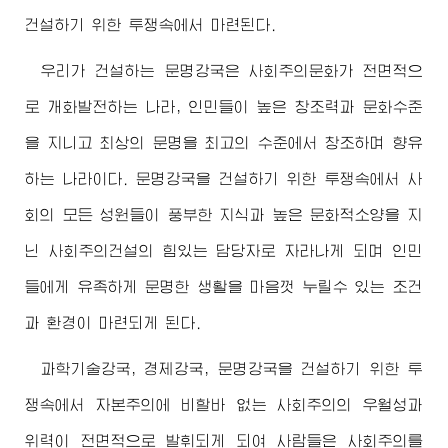
건설하기 위한 투쟁속에서 마련된다.
우리가 건설하는 문명강국은 사회주의문화가 전면적으
로 개화발전하는 나라, 인민들이 높은 창조력과 문화수준
을 지니고 최상의 문명을 최고의 수준에서 창조하며 향유
하는 나라이다. 문명강국을 건설하기 위한 투쟁속에서 사
회의 모든 성원들이 풍부한 지식과 높은 문화적소양을 지
닌 사회주의건설의 힘있는 담당자로 자라나게 되며 인민
들에게 유족하게 문명한 생활을 마음껏 누릴수 있는 조건
과 환경이 마련되게 된다.
과학기술강국, 경제강국, 문명강국을 건설하기 위한 투
쟁속에서 자본주의에 비할바 없는 사회주의의 우월성과
위력이 전면적으로 발휘되게 되여 사람들은 사회주의를