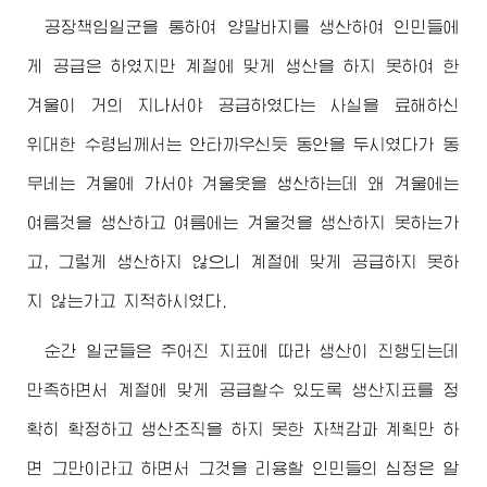
공장책임일군을 통하여 양말바지를 생산하여 인민들에
게 공급은 하였지만 계절에 맞게 생산을 하지 못하여 한
겨울이 거의 지나서야 공급하였다는 사실을 료해하신
위대한
수령님께서
는 안타까우신듯 동안을 두시였다가 동
무네는 겨울에 가서야 겨울옷을 생산하는데 왜 겨울에는
여름것을 생산하고 여름에는 겨울것을 생산하지 못하는가
고, 그렇게 생산하지 않으니 계절에 맞게 공급하지 못하
지 않는가고 지적하시였다.
순간 일군들은 주어진 지표에 따라 생산이 진행되는데
만족하면서 계절에 맞게 공급할수 있도록 생산지표를 정
확히 확정하고 생산조직을 하지 못한 자책감과 계획만 하
면 그만이라고 하면서 그것을 리용할 인민들의 심정은 알