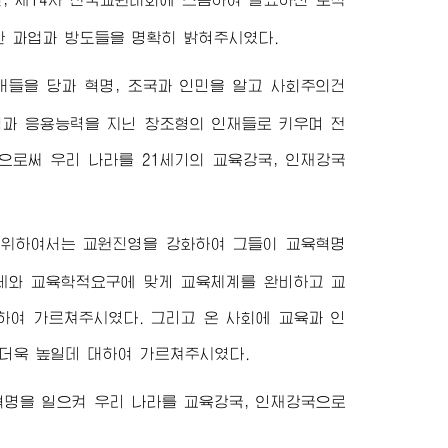
한 과업과 방도들을 명확히 밝혀주시였다.
대들을 당과 혁명, 조국과 인민을 알고 사회주의건
력과 응용능력을 지닌 창조형의 인재들로 키우며 전
로써 우리 나라를 21세기의 교육강국, 인재강국
 위하여서는 교원진영을 강화하여 그들이 교육혁명
세와 교육학적요구에 맞게 교육체계를 완비하고 교
하여 가르쳐주시였다. 그리고 온 사회에 교육과 인
더욱 높일데 대하여 가르쳐주시였다.
혁명을 일으켜 우리 나라를 교육강국, 인재강국으로