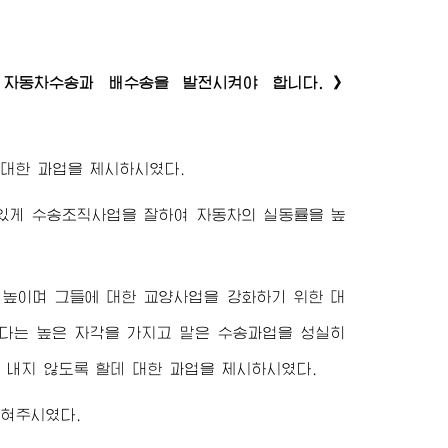
자동차수송과 배수송을 발전시켜야 합니다.》
대한 과업을 제시하시였다.
있게 수송조직사업을 잘하여 자동차의 실동률을 높
높이며 그들에 대한 교양사업을 강화하기 위한 대
다는 높은 자각을 가지고 맡은 수송과업을 성실히
내지 않도록 할데 대한 과업을 제시하시였다.
밝혀주시였다.