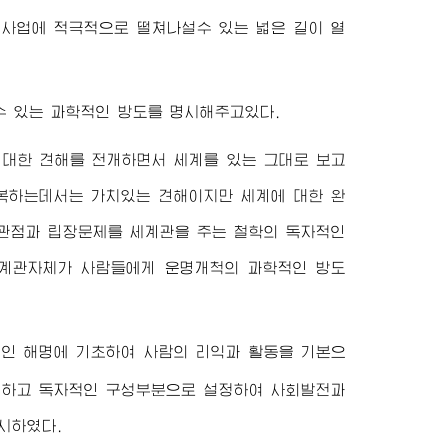
설사업에 적극적으로 떨쳐나설수 있는 넓은 길이 열
수 있는 과학적인 방도를 명시해주고있다.
대한 견해를 전개하면서 세계를 있는 그대로 보고
복하는데서는 가치있는 견해이지만 세계에 대한 완
 관점과 립장문제를 세계관을 주는 철학의 독자적인
세계관자체가 사람들에게 운명개척의 과학적인 방도
적인 해명에 기초하여 사람의 리익과 활동을 기본으
정하고 독자적인 구성부분으로 설정하여 사회발전과
시하였다.