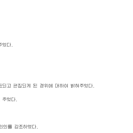
주었다.
표되고 편집되게 된 경위에 대하여 밝혀주었다.
 주었다.
 의의를 강조하였다.