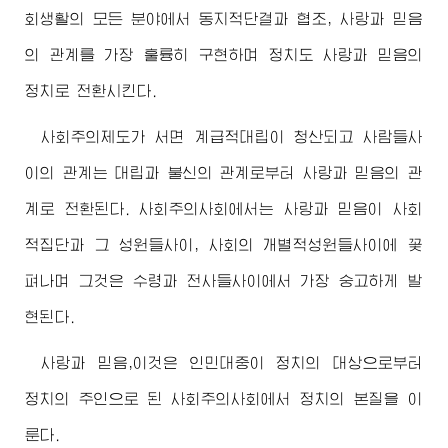
회생활의 모든 분야에서 동지적단결과 협조, 사랑과 믿음
의 관계를 가장 훌륭히 구현하며 정치도 사랑과 믿음의
정치로 전환시킨다.
사회주의제도가 서면 계급적대립이 청산되고 사람들사
이의 관계는 대립과 불신의 관계로부터 사랑과 믿음의 관
계로 전환된다. 사회주의사회에서는 사랑과 믿음이 사회
적집단과 그 성원들사이, 사회의 개별적성원들사이에 꽃
펴나며 그것은
수령
과 전사들사이에서 가장 숭고하게 발
현된다.
사랑과 믿음,이것은 인민대중이 정치의 대상으로부터
정치의 주인으로 된 사회주의사회에서 정치의 본질을 이
룬다.