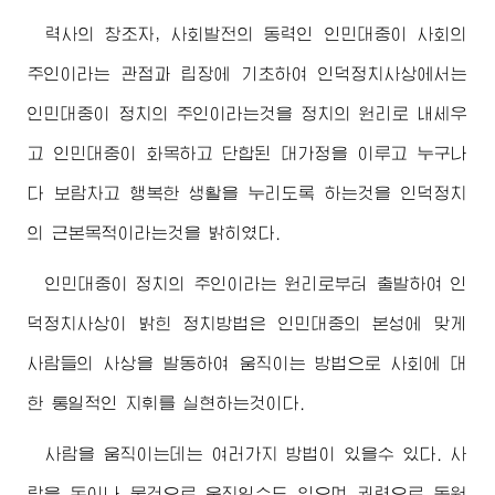
력사의 창조자, 사회발전의 동력인 인민대중이 사회의
주인이라는 관점과 립장에 기초하여 인덕정치사상에서는
인민대중이 정치의 주인이라는것을 정치의 원리로 내세우
고 인민대중이 화목하고 단합된 대가정을 이루고 누구나
다 보람차고 행복한 생활을 누리도록 하는것을 인덕정치
의 근본목적이라는것을 밝히였다.
인민대중이 정치의 주인이라는 원리로부터 출발하여 인
덕정치사상이 밝힌 정치방법은 인민대중의 본성에 맞게
사람들의 사상을 발동하여 움직이는 방법으로 사회에 대
한 통일적인 지휘를 실현하는것이다.
사람을 움직이는데는 여러가지 방법이 있을수 있다. 사
람을 돈이나 물건으로 움직일수도 있으며 권력으로 동원