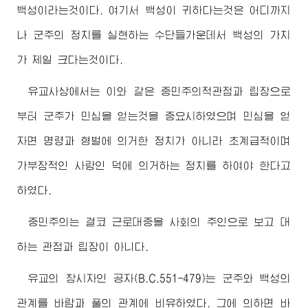
백성이라는것이다. 여기서 백성이 귀하다는것은 어디까지
나 군주의 정치를 실현하는 수단들가운데서 백성의 가치
가 제일 크다는것이다.
유교사상에서는 이와 같은 중민주의적관점과 립장으로
부터 군주가 민심을 얻는것을 중요시하였으며 민심을 얻
자면 명령과 형벌에 의거한 정치가 아니라 초계급적이며
가부장적인 사랑인 덕에 의거하는 정치를 하여야 한다고
하였다.
중민주의는 결코 근로대중을 사회의 주인으로 보고 대
하는 관점과 립장이 아니다.
유교의 창시자인 공자(B.C.551-479)는 군주와 백성의
관계를 바람과 풀의 관계에 비유하였다. 그에 의하면 바