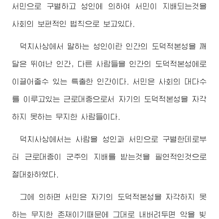
서민으로 구별하고 성인에 의하여 서민이 지배되는것을
사회의 보편적인 법칙으로 보고있다.
덕치사상에서 말하는 성인이란 인간의 도덕적본성을 깨
달은 뛰여난 인간, 다른 사람들을 인간의 도덕적본성에로
이끌어줄수 있는 특출한 인간이다. 서민은 사회의 대다수
를 이루고있는 근로대중으로서 자기의 도덕적본성을 자각
하지 못하는 무지한 사람들이다.
덕치사상에서는 사람을 성인과 서민으로 구별한데로부
터 근로대중이 군주의 지배를 받는것을 필연적인것으로
절대화하였다.
그에 의하면 서민은 자기의 도덕적본성을 자각하지 못
하는 무지한 존재이기때문에 그대로 내버려두면 악을 빚