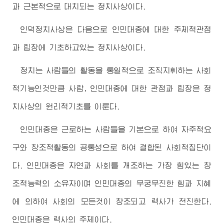
과 근본적으로 대치되는 정치사상이다.
인덕정치사상은 다음으로 인민대중에 대한 주체적관점
과 립장에 기초하고있는 정치사상이다.
정치는 사람들의 활동을 통일적으로 조직지휘하는 사회
적기능인것만큼 사람, 인민대중에 대한 관점과 립장은 정
치사상의 원리적기초를 이룬다.
인민대중은 근로하는 사람들을 기본으로 하여 자주적요
구와 창조적활동의 공통성으로 하여 결합된 사회적집단이
다. 인민대중은 자연과 사회를 개조하는 가장 힘있는 창
조적능력의 소유자이며 인민대중의 무궁무진한 힘과 지혜
에 의하여 사회의 모든것이 창조되고 력사가 전진한다.
인민대중은 력사의 주체이다.