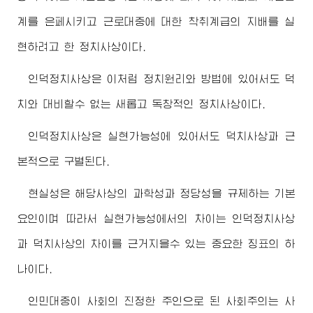
계를 은페시키고 근로대중에 대한 착취계급의 지배를 실
현하려고 한 정치사상이다.
인덕정치사상은 이처럼 정치원리와 방법에 있어서도 덕
치와 대비할수 없는 새롭고 독창적인 정치사상이다.
인덕정치사상은 실현가능성에 있어서도 덕치사상과 근
본적으로 구별된다.
현실성은 해당사상의 과학성과 정당성을 규제하는 기본
요인이며 따라서 실현가능성에서의 차이는 인덕정치사상
과 덕치사상의 차이를 근거지을수 있는 중요한 징표의 하
나이다.
인민대중이 사회의 진정한 주인으로 된 사회주의는 사