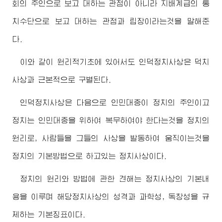
회의 주인으로 보고 대하는 관점이 아니라 지배계급의 통
치수단으로 보고 대하는 관점과 립장이라는것을 말해준
다.
이와 같이 원리적기초에 있어서도 인덕정치사상은 덕치
사상과 근본적으로 구별된다.
인덕정치사상은 다음으로 인민대중이 정치의 주인이고
정치는 인민대중을 위하여 복무하여야 한다는것을 정치의
원리로, 사람들을 그들의 사상을 발동하여 움직이는것을
정치의 기본방법으로 하고있는 정치사상이다.
정치의 원리와 방법에 관한 견해는 정치사상의 기본내
용을 이루며 해당정치사상의 성격과 과학성, 독창성을 규
제하는 기본징표이다.