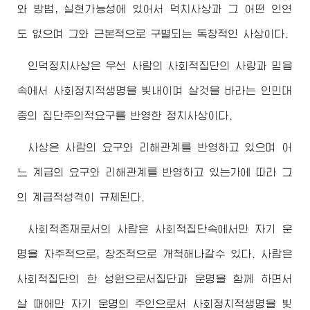
와 방법, 실현가능성에 있어서 덕치사상과 그 어떤 인연
도 없으며 그와 근본적으로 구별되는 독창적인 사상이다.
인덕정치사상은 우선 사람의 사회적집단의 사랑과 믿음
속에서 사회정치적생명을 빛내이며 살것을 바라는 인민대
중의 집단주의적요구를 반영한 정치사상이다.
사상은 사람의 요구와 리해관계를 반영하고 있으며 어
느 계급의 요구와 리해관계를 반영하고 있는가에 따라 그
의 계급적성격이 규제된다.
사회적존재로서의 사람은 사회적집단속에서만 자기 운
명을 자주적으로, 창조적으로 개척해나갈수 있다. 사람은
사회적집단의 한 성원으로서집단과 운명을 함께 하면서
살 때에만 자기 운명의 주인으로서 사회정치적생명을 빛