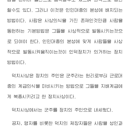
할수도 있다. 그러나 이것은 인민대중의 본성에 배치되는
방법이다. 사람은 사상의식을 가진 존재인것만큼 사람을
동원하는 기본방법은 그들을 사상적으로 발동시키는것으
로 되여야 한다. 인민대중의 본성에 맞게 사람들을 사상
적으로 발동시켜움직이는것이 인덕정치가 의거하는 정치
방법이다.
덕치사상은 정치의 주인은 군주라는 원리로부터 근로대
중의 계급의식을 마비시키는 방법으로 그들을 지배계급에
게 복종시키려고 한 정치사상이다.
덕치사상에서는 군주를 정치의 주인으로 내세웠다.
공자, 맹자를 비롯한 덕치의 제창자들은 사람을 성인과