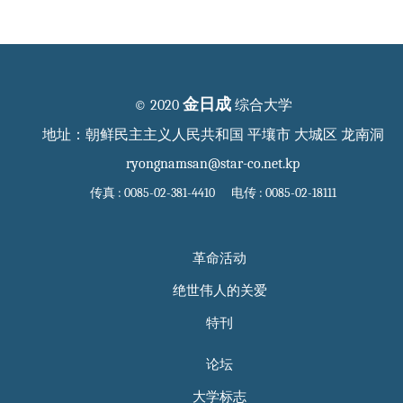
金日成
© 2020
综合大学
地址：朝鲜民主主义人民共和国 平壤市 大城区 龙南洞
ryongnamsan@star-co.net.kp
传真 : 0085-02-381-4410 电传 : 0085-02-18111
革命活动
绝世伟人的关爱
特刊
论坛
大学标志