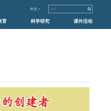
中文
教育
科学研究
课外活动