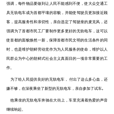
强调，每件物品要做到让人民不能感到不便，使大众交通工
具无轨电车成为首都平壤的容貌，并能使驾驶员更加接近顾
客，提高服务性和亲切性，亲自选定了驾驶座的麦克风，还
强调为了首都市民工厂要制作更多更好的无轨电车，这可以
使首都的面貌焕然一新，保障首都市民文明的生活条件的同
时，也是维护朝鲜劳动党作为为人民服务的使命，维护以人
民群众为中心的朝鲜式社会主义真面目的一项非常重要的工
作。
为了给人民提供良好的无轨电车， 付出了这么多心血，还
嫌不够，在深夜乘坐了新型的无轨电车，亲自参加了试车｡
他乘坐的无轨电车奔驰在大街上，车里充满着热爱的声音
继续响起。