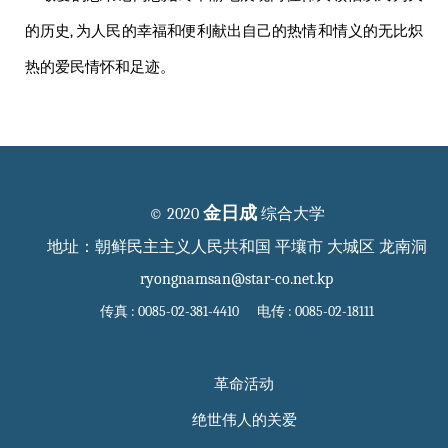
的历史, 为人民的幸福和便利献出自己的热情和情义的无比炽
热的爱民情怀和足迹。
金日成
© 2020
综合大学
地址：朝鲜民主主义人民共和国 平壤市 大城区 龙南洞
ryongnamsan@star-co.net.kp
传真 : 0085-02-381-4410 电传 : 0085-02-18111
革命活动
绝世伟人的关爱