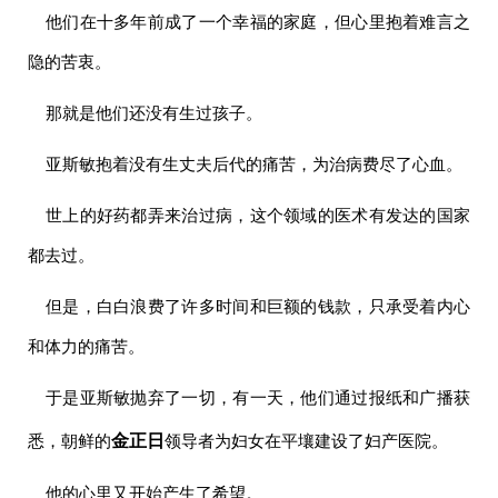
他们在十多年前成了一个幸福的家庭，但心里抱着难言之
隐的苦衷。
那就是他们还没有生过孩子。
亚斯敏抱着没有生丈夫后代的痛苦，为治病费尽了心血。
世上的好药都弄来治过病，这个领域的医术有发达的国家
都去过。
但是，白白浪费了许多时间和巨额的钱款，只承受着内心
和体力的痛苦。
于是亚斯敏抛弃了一切，有一天，他们通过报纸和广播获
金正日
悉，朝鲜的
领导者
为妇女在平壤建设了妇产医院。
他的心里又开始产生了希望。