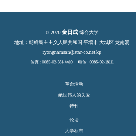
金日成
© 2020
综合大学
地址：朝鲜民主主义人民共和国 平壤市 大城区 龙南洞
ryongnamsan@star-co.net.kp
传真 : 0085-02-381-4410 电传 : 0085-02-18111
革命活动
绝世伟人的关爱
特刊
论坛
大学标志