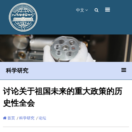
中文
科学研究
讨论关于祖国未来的重大政策的历
史性全会
首页
/
科学研究
/
论坛