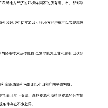
了发展地方经济的好榜样,国家的所有道、市、郡都取
何条件和环境中切实加以执行,地方经济就可以实现高速
与经济技术及传统特点,发展地方工业和农业,以达到
北部和东部,西部和南部则以小山和广阔平原构成。
差异,而且地下资源、森林资源和动植物资源的分布情
观条件存在不少差异。