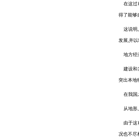
在这过
得了能够
这说明
发展,并
地方经
建设和
突出本地
在我国
从地形
由于这
况也不尽