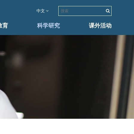
中文
教育
科学研究
课外活动