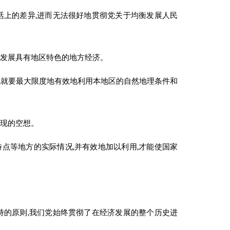
活上的差异,进而无法很好地贯彻党关于均衡发展人民
能发展具有地区特色的地方经济。
,就要最大限度地有效地利用本地区的自然地理条件和
实现的空想。
点等地方的实际情况,并有效地加以利用,才能使国家
持的原则,我们党始终贯彻了在经济发展的整个历史进