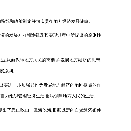
的路线和政策制定并切实贯彻地方经济发展战略。
经济的发展方向和途径及其实现过程中所提出的原则性
,从而保障地方人民的需要,并发展地方经济的思想,
发展原则。
指出要进一步加强郡作为发展地方经济的地区据点的作
方自力组织管理经济生活,圆满保障地方人民的生活。
提出了靠山吃山、靠海吃海,根据既定的自然经济条件