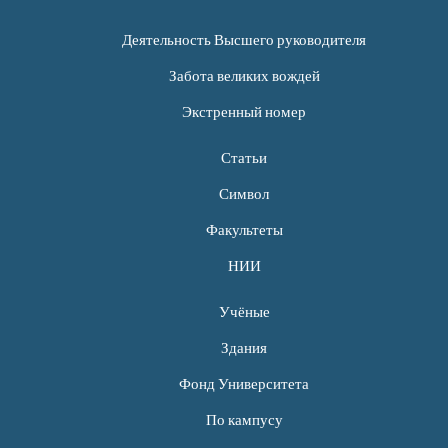
Деятельность Высшего руководителя
Забота великих вождей
Экстренный номер
Статьи
Символ
Факультеты
НИИ
Учёные
Здания
Фонд Университета
По кампусу