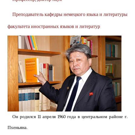
Преподаватель кафедры немецкого языка и литературы
факультета иностранных языков и литератур
Он родился 11 апреля 1960 года в центральном районе г.
Пхеньяна.