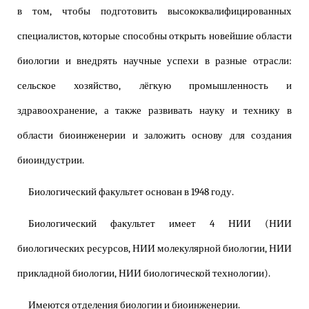
в том, чтобы подготовить высококвалифицированных
специалистов, которые способны открыть новейшие области
биологии и внедрять научные успехи в разные отрасли:
сельское хозяйство, лёгкую промышленность и
здравоохранение, а также развивать науку и технику в
области биоинженерии и заложить основу для создания
биоиндустрии.
Биологический факультет основан в 1948 году.
Биологический факультет имеет 4 НИИ (НИИ
биологических ресурсов, НИИ молекулярной биологии, НИИ
прикладной биологии, НИИ биологической технологии).
Имеются отделения биологии и биоинженерии.