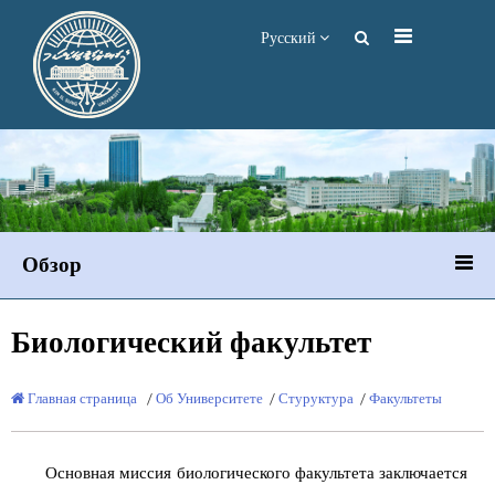
Русский
Обзор
Биологический факультет
Главная страница
/
Об Университете
/
Стуруктура
/
Факультеты
Основная миссия биологического факультета заключается