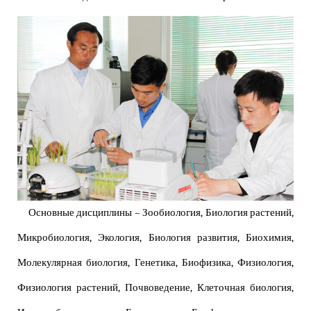
Основные дисциплины – Зообиология, Биология растений,
Микробиология, Экология, Биология развития, Биохимия,
Молекулярная биология, Генетика, Биофизика, Физиология,
Физиология растений, Почвоведение, Клеточная биология,