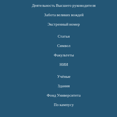
Деятельность Высшего руководителя
Забота великих вождей
Экстренный номер
Статьи
Символ
Факультеты
НИИ
Учёные
Здания
Фонд Университета
По кампусу