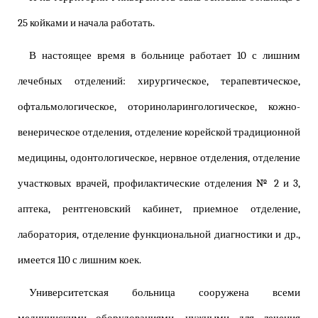
25 койками и начала работать.
В настоящее время в больнице работает 10 с лишним
лечебных отделений: хирургическое, терапевтическое,
офтальмологическое, оториноларингологическое, кожно-
венерическое отделения, отделение корейской традиционной
медицины, одонтологическое, нервное отделения, отделение
участковых врачей, профилактические отделения № 2 и 3,
аптека, рентгеновский кабинет, приемное отделение,
лаборатория, отделение функциональной диагностики и др.,
имеется 110 с лишним коек.
Университетская больница сооружена всеми