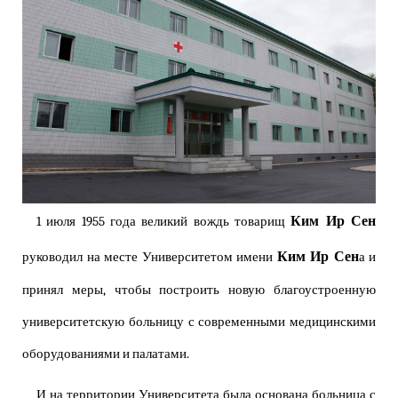
Ким Ир Сен
1 июля 1955 года великий вождь товарищ
Ким Ир Сен
руководил на месте Университетом имени
а и
принял меры, чтобы построить новую благоустроенную
университетскую больницу с современными медицинскими
оборудованиями и палатами.
И на территории Университета была основана больница с