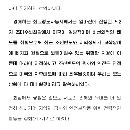
하여 진지하게 토의하였다.
경애하는 최고령도자동지
께서는 얼마전에 진행된 제2
차 조미수뇌회담에서 미국이 일방적이며 비선의적인 태
도를 취함으로써 최근 조선반도와 지역정세가 교착상태
에 빠지고 원점으로 되돌아갈수 있는 위험한 지경에 이
른데 대하여 지적하시고 조선반도의 평화와 안전은 전적
으로 미국의 차후태도에 따라 좌우될것이며 우리는 모든
상황에 다 대비할것이라고 말씀하시였다.
회담에서 쌍방은 앞으로 서로의 리해와 뉴대를 더 밀
접히 해나가며 지역의 평화와 안전보장을 위한 전략적인
협동을 강화해나가기로 하였다.